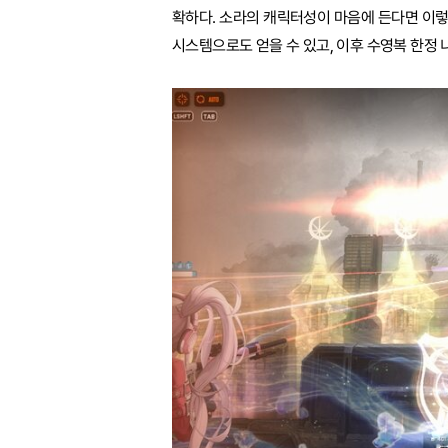
확하다. 소라의 캐릭터성이 마음에 든다면 이렇
시스템으로도 얻을 수 있고, 이후 수영복 한정