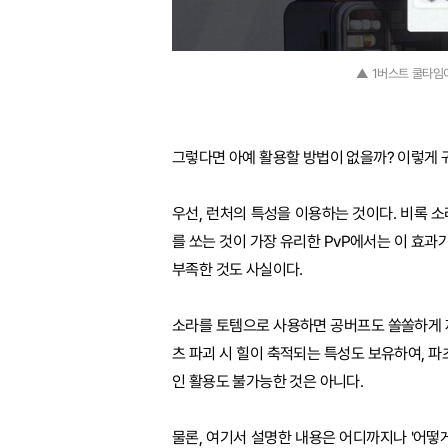
▲ 1버스트 쿨타임이
그렇다면 아예 활용할 방법이 없을까? 이렇게 
우선, 런처의 특성을 이용하는 것이다. 비록 소
를 쏘는 것이 가장 유리한 PvP에서는 이 효과
부족한 것도 사실이다.
소라를 토템으로 사용하면 공버프도 쏠쏠하게 제공
츠 파괴 시 힐이 축적되는 특성도 보유하여, 파
인 활용도 불가능한 것은 아니다.
물론, 여기서 설명한 내용은 어디까지나 '어떻