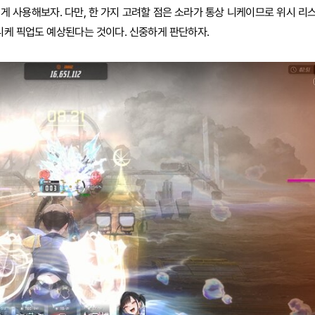
게 사용해보자. 다만, 한 가지 고려할 점은 소라가 통상 니케이므로 위시 리
 니케 픽업도 예상된다는 것이다. 신중하게 판단하자.