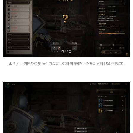
▲ 장비는 기본 재료 및 특수 재료를 사용해 제작하거나 거래를 통해 얻을 수 있으며