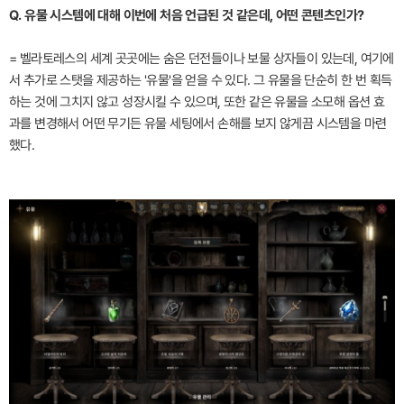
Q. 유물 시스템에 대해 이번에 처음 언급된 것 같은데, 어떤 콘텐츠인가?
= 벨라토레스의 세계 곳곳에는 숨은 던전들이나 보물 상자들이 있는데, 여기에
서 추가로 스탯을 제공하는 '유물'을 얻을 수 있다. 그 유물을 단순히 한 번 획득
하는 것에 그치지 않고 성장시킬 수 있으며, 또한 같은 유물을 소모해 옵션 효
과를 변경해서 어떤 무기든 유물 세팅에서 손해를 보지 않게끔 시스템을 마련
했다.