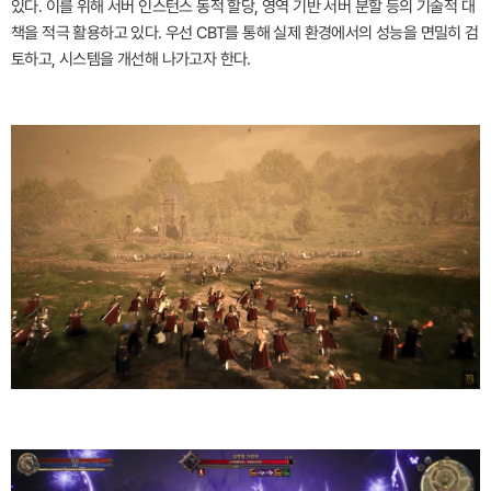
있다. 이를 위해 서버 인스턴스 동적 할당, 영역 기반 서버 분할 등의 기술적 대
책을 적극 활용하고 있다. 우선 CBT를 통해 실제 환경에서의 성능을 면밀히 검
토하고, 시스템을 개선해 나가고자 한다.