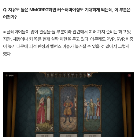
Q. 자유도 높은 MMORPG하면 커스터마이징도 기대하게 되는데, 이 부분은
어떤가?
= 플레이어들이 많이 관심을 둘 부분이라 관련해서 여러 가지 준비는 하고 있
지만, 체형이나 키 쪽은 현재 살짝 제한을 두고 있다. 아무래도 PVP, RVR 비중
이 높기 때문에 피격 판정과 밸런스 이슈가 불거질 수 있을 것 같아서 그렇게
했다.