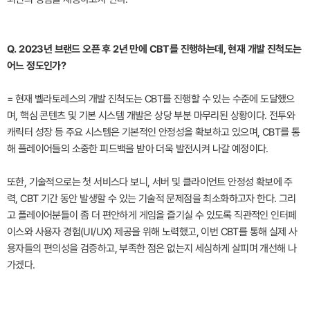
Q. 2023년 브랜드 오픈 후 2년 만에 CBT를 진행하는데, 현재 개발 진척도는
어느 정도인가?
= 현재 벨라토레스의 개발 진척도는 CBT를 진행할 수 있는 수준에 도달했으
며, 핵심 콘텐츠 및 기본 시스템 개발은 상당 부분 마무리된 상황이다. 전투와
캐릭터 성장 등 주요 시스템은 기본적인 안정성을 확보하고 있으며, CBT를 통
해 플레이어들의 소중한 피드백을 받아 더욱 발전시켜 나갈 예정이다.
또한, 기술적으로는 첫 서비스다 보니, 서버 및 클라이언트 안정성 확보에 주
력, CBT 기간 동안 발생할 수 있는 기술적 문제점을 최소화하고자 한다. 그리
고 플레이어분들이 좀 더 편안하게 게임을 즐기실 수 있도록 직관적인 인터페
이스와 사용자 경험(UI/UX) 제공을 위해 노력했고, 이번 CBT를 통해 실제 사
용자들의 편의성을 검증하고, 부족한 점은 없는지 세심하게 살피며 개선해 나
가겠다.