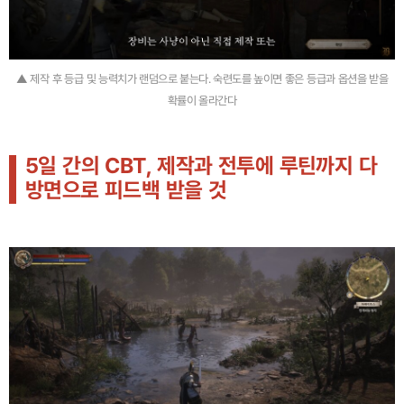
▲ 제작 후 등급 및 능력치가 랜덤으로 붙는다. 숙련도를 높이면 좋은 등급과 옵션을 받을
확률이 올라간다
5일 간의 CBT, 제작과 전투에 루틴까지 다
방면으로 피드백 받을 것