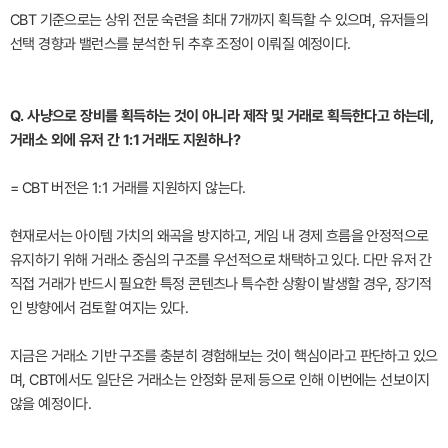
CBT 기준으로는 상위 전문 숙련을 최대 7개까지 획득할 수 있으며, 유저들의
선택 경향과 밸런스를 분석한 뒤 추후 조정이 이뤄질 예정이다.
Q. 사냥으로 장비를 획득하는 것이 아니라 제작 및 거래로 획득한다고 하는데,
거래소 외에 유저 간 1:1 거래도 지원하나?
= CBT 버전은 1:1 거래를 지원하지 않는다.
현재로서는 아이템 가치의 왜곡을 방지하고, 게임 내 경제 흐름을 안정적으로
유지하기 위해 거래소 중심의 구조를 우선적으로 채택하고 있다. 다만 유저 간
직접 거래가 반드시 필요한 특정 콘텐츠나 특수한 상황이 발생할 경우, 장기적
인 방향에서 검토할 여지는 있다.
지금은 거래소 기반 구조를 충분히 경험해보는 것이 핵심이라고 판단하고 있으
며, CBT에서도 일단은 거래소는 안정화 문제 등으로 인해 이번에는 선보이지
않을 예정이다.