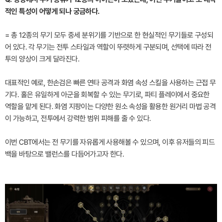
적인 특성이 어떻게 되나 궁금하다.
= 총 12종의 무기 모두 중세 분위기를 기반으로 한 현실적인 무기들로 구성되
어 있다. 각 무기는 전투 스타일과 역할이 뚜렷하게 구분되며, 선택에 따라 전
투의 양상이 크게 달라진다.
대표적인 예로, 한손검은 빠른 연타 공격과 화염 속성 스킬을 사용하는 근접 무
기다. 홀은 유일하게 아군을 회복할 수 있는 무기로, 파티 플레이에서 중요한
역할을 맡게 된다. 화염 지팡이는 다양한 원소 속성을 활용한 원거리 마법 공격
이 가능하고, 전투에서 강력한 범위 피해를 줄 수 있다.
이번 CBT에서는 전 무기를 자유롭게 사용해볼 수 있으며, 이후 유저들의 피드
백을 바탕으로 밸런스를 다듬어가고자 한다.