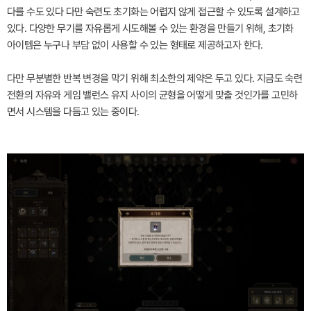
다를 수도 있다 다만 숙련도 초기화는 어렵지 않게 접근할 수 있도록 설계하고
있다. 다양한 무기를 자유롭게 시도해볼 수 있는 환경을 만들기 위해, 초기화
아이템은 누구나 부담 없이 사용할 수 있는 형태로 제공하고자 한다.
다만 무분별한 반복 변경을 막기 위해 최소한의 제약은 두고 있다. 지금도 숙련
전환의 자유와 게임 밸런스 유지 사이의 균형을 어떻게 맞출 것인가를 고민하
면서 시스템을 다듬고 있는 중이다.