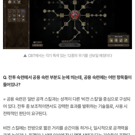
▲ CBT에서는 각기 특색 있는 12종의 무기를 선보일 예정이다
Q. 전투 숙련에서 공용 숙련 부분도 눈에 띄는데, 공용 숙련에는 어떤 항목들이
들어있나?
= 공용 숙련은 일반 공격 스킬과는 성격이 다른 ‘비전 스킬’을 중심으로 구성되
어 있다. 전투 중 보조적이면서도 강력한 효과를 발휘하는 기술들로, 사용 시
전략적인 판단이 요구된다.
비전 스킬에는 전방으로 짧은 거리를 순간이동 하거나, 일시적으로 공격력을