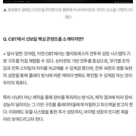
▲ 중세풍의 절제된 디자인을 최대한으로 활용해 커스터마이징과 꾸미기 요소를 구현하고자
했다
Q. CBT에서 선보일 핵심 콘텐츠를 소개하자면?
= 앞서 말한 것처럼, 이번 CBT에서는 벨라토레스의 전투와 성장 시스템의 기
본 구조를 직접 체험할 수 있다. 논타겟팅 기반 전투를 중심으로, 무기별 조작
감과 전투 스타일의 차이를 비교해볼 수 있게끔 했으며, 전투 숙련과 생활 숙련
의 성장을 통해 플레이 방식에 따른 캐릭터 변화도 확인할 수 있게끔 하는 것이
우리의 목표다.
특히 사냥이 아닌 제작을 통해 장비를 획득하는 방식과, 제작 결과에 따라 장비
성능이 달라지는 그 기반 구조를 플레이어들에게 어필하고 피드백을 받고자 한
다. 이외에도 유물 시스템을 통한 추가 성장까지, 아이템 성장의 또다른 축을
미리 보여드리고자 한다.