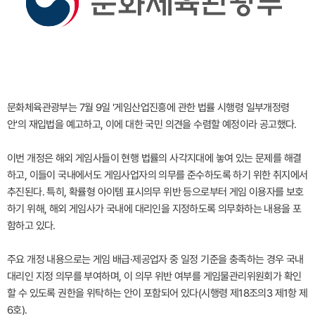
문화체육관광부는 7월 9일 '게임산업진흥에 관한 법률 시행령 일부개정령
안'의 재입법을 예고하고, 이에 대한 국민 의견을 수렴할 예정이라 공고했다.
이번 개정은 해외 게임사들이 현행 법률의 사각지대에 놓여 있는 문제를 해결
하고, 이들이 국내에서도 게임사업자의 의무를 준수하도록 하기 위한 취지에서
추진된다. 특히, 확률형 아이템 표시의무 위반 등으로부터 게임 이용자를 보호
하기 위해, 해외 게임사가 국내에 대리인을 지정하도록 의무화하는 내용을 포
함하고 있다.
주요 개정 내용으로는 게임 배급·제공업자 중 일정 기준을 충족하는 경우 국내
대리인 지정 의무를 부여하며, 이 의무 위반 여부를 게임물관리위원회가 확인
할 수 있도록 권한을 위탁하는 안이 포함되어 있다(시행령 제18조의3 제1항 제
6호).