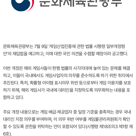
문화체육관광부는 7월 9일 '게임산업진흥에 관한 법률 시행령 일부개정령
안'의 재입법을 예고하고, 이에 대한 국민 의견을 수렴할 예정이라 공고했다.
이번 개정은 해외 게임사들이 현행 법률의 사각지대에 놓여 있는 문제를 해결
하고, 이들이 국내에서도 게임사업자의 의무를 준수하도록 하기 위한 취지에서
추진된다. 특히, 확률형 아이템 표시의무 위반 등으로부터 게임 이용자를 보호
하기 위해, 해외 게임사가 국내에 대리인을 지정하도록 의무화하는 내용을 포
함하고 있다.
주요 개정 내용으로는 게임 배급·제공업자 중 일정 기준을 충족하는 경우 국내
대리인 지정 의무를 부여하며, 이 의무 위반 여부를 게임물관리위원회가 확인
할 수 있도록 권한을 위탁하는 안이 포함되어 있다(시행령 제18조의3 제1항 제
6호).