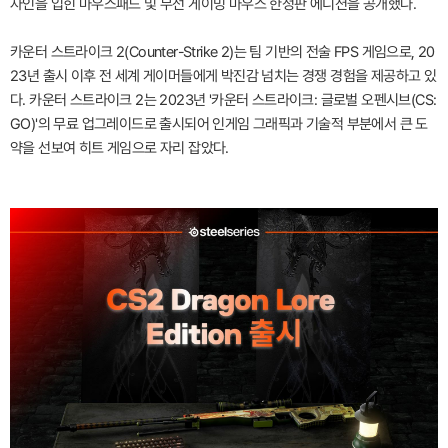
자인을 입힌 마우스패드 및 무선 게이밍 마우스 한정판 에디션을 공개했다.
카운터 스트라이크 2(Counter-Strike 2)는 팀 기반의 전술 FPS 게임으로, 20
23년 출시 이후 전 세계 게이머들에게 박진감 넘치는 경쟁 경험을 제공하고 있
다. 카운터 스트라이크 2는 2023년 '카운터 스트라이크: 글로벌 오펜시브(CS:
GO)'의 무료 업그레이드로 출시되어 인게임 그래픽과 기술적 부분에서 큰 도
약을 선보여 히트 게임으로 자리 잡았다.