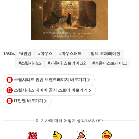
TAGS:
#it인벤
#마우스
#마우스패드
#밸브 코퍼레이션
#스틸시리즈
#카운터 스트라이크2
#카운터스트라이크
스틸시리즈 인벤 브랜드페이지 바로가기
스틸시리즈 네이버 공식 스토어 바로가기
IT인벤 바로가기
이 기사에 대해 어떻게 생각하시나요?