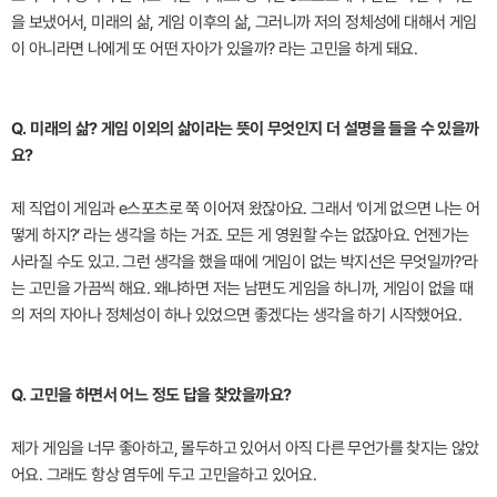
을 보냈어서, 미래의 삶, 게임 이후의 삶, 그러니까 저의 정체성에 대해서 게임
이 아니라면 나에게 또 어떤 자아가 있을까? 라는 고민을 하게 돼요.
Q. 미래의 삶? 게임 이외의 삶이라는 뜻이 무엇인지 더 설명을 들을 수 있을까
요?
제 직업이 게임과 e스포츠로 쭉 이어져 왔잖아요. 그래서 ‘이게 없으면 나는 어
떻게 하지?’ 라는 생각을 하는 거죠. 모든 게 영원할 수는 없잖아요. 언젠가는
사라질 수도 있고. 그런 생각을 했을 때에 ‘게임이 없는 박지선은 무엇일까?’라
는 고민을 가끔씩 해요. 왜냐하면 저는 남편도 게임을 하니까, 게임이 없을 때
의 저의 자아나 정체성이 하나 있었으면 좋겠다는 생각을 하기 시작했어요.
Q. 고민을 하면서 어느 정도 답을 찾았을까요?
제가 게임을 너무 좋아하고, 몰두하고 있어서 아직 다른 무언가를 찾지는 않았
어요. 그래도 항상 염두에 두고 고민을하고 있어요.