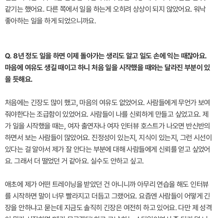
같기는 했어요. 다른 쪽에서 일을 하는게 오히려 상상이 되지 않았어요. 워낙
좋아하는 일을 하게 되었으니까요.
Q. 8년 정도 일을 하면 이제 돌아가는 생리도 알고 일도 손에 익는 때잖아요.
마음에 여유도 생길 때이고 하니 처음 일을 시작했을 때와는 달라진 부분이 있
을 듯해요.
처음에는 긴장도 많이 했고, 마음의 여유도 없었어요. 사람들에게 무언가 보여
줘야한다는 조급함이 있었어요. 사람들이 나를 신뢰하게 만들고 싶었고요. 제
가 일을 시작했을 때는, 여자 출연자나 여자 인터뷰 호스트가 나오면 반신반의
하면서 보는 사람들이 많았어요. 진정성이 있는지, 지식이 있는지, 그런 시선이
있다는 걸 알아서 제가 잘 안다는 부분에 대해 사람들에게 신뢰를 얻고 싶었어
요. 그래서 더 떨었던 거 같아요. 실수도 안하고 싶고.
애초에 제가 어떤 트레이닝을 받았던 건 아니니까 아무리 연습을 해도 인터뷰
를 시작하면 말이 너무 빨라지고 더듬고 그랬어요. 요즘엔 사람들이 어떻게 긴
장을 안하냐고 묻는데 지금도 솔직히 긴장은 여전히 하고 있어요. 다만 제 성격