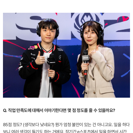
Q. 직업 만족도에 대해서 이야기한다면 몇 점 정도를 줄 수 있을까요?
85점 정도? (생각보다 낮네요?) 뭔가 엄청 불만이 있는 건 아니고요. 일을 하다
보니 여러 생각이 들기도 하는 거에요. 장기간 e스포츠에서 일을 하면서 시간