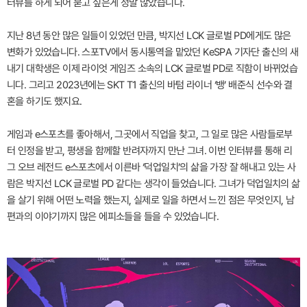
터뷰를 하게 되어 묻고 싶은게 정말 많았습니다.
지난 8년 동안 많은 일들이 있었던 만큼, 박지선 LCK 글로벌 PD에게도 많은
변화가 있었습니다. 스포TV에서 동시통역을 맡았던 KeSPA 기자단 출신의 새
내기 대학생은 이제 라이엇 게임즈 소속의 LCK 글로벌 PD로 직함이 바뀌었습
니다. 그리고 2023년에는 SKT T1 출신의 바텀 라이너 ‘뱅’ 배준식 선수와 결
혼을 하기도 했지요.
게임과 e스포츠를 좋아해서, 그곳에서 직업을 찾고, 그 일로 많은 사람들로부
터 인정을 받고, 평생을 함께할 반려자까지 만난 그녀. 이번 인터뷰를 통해 리
그 오브 레전드 e스포츠에서 이른바 ‘덕업일치’의 삶을 가장 잘 해내고 있는 사
람은 박지선 LCK 글로벌 PD 같다는 생각이 들었습니다. 그녀가 덕업일치의 삶
을 살기 위해 어떤 노력을 했는지, 실제로 일을 하면서 느낀 점은 무엇인지, 남
편과의 이야기까지 많은 에피소들을 들을 수 있었습니다.