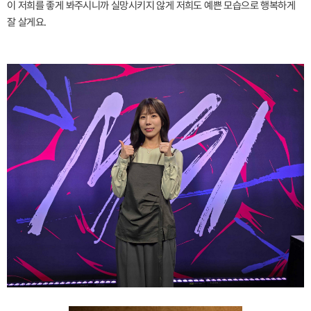
이 저희를 좋게 봐주시니까 실망시키지 않게 저희도 예쁜 모습으로 행복하게
잘 살게요.