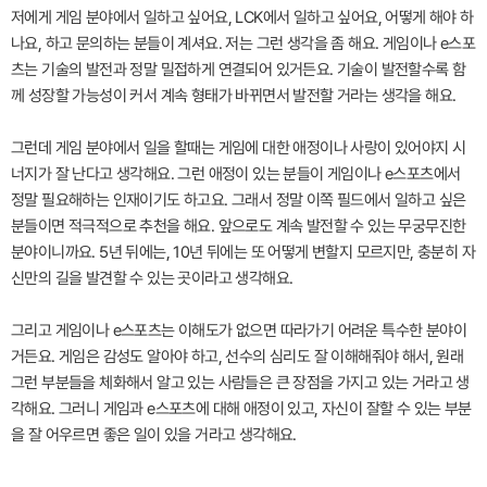
저에게 게임 분야에서 일하고 싶어요, LCK에서 일하고 싶어요, 어떻게 해야 하
나요, 하고 문의하는 분들이 계셔요. 저는 그런 생각을 좀 해요. 게임이나 e스포
츠는 기술의 발전과 정말 밀접하게 연결되어 있거든요. 기술이 발전할수록 함
께 성장할 가능성이 커서 계속 형태가 바뀌면서 발전할 거라는 생각을 해요.
그런데 게임 분야에서 일을 할때는 게임에 대한 애정이나 사랑이 있어야지 시
너지가 잘 난다고 생각해요. 그런 애정이 있는 분들이 게임이나 e스포츠에서
정말 필요해하는 인재이기도 하고요. 그래서 정말 이쪽 필드에서 일하고 싶은
분들이면 적극적으로 추천을 해요. 앞으로도 계속 발전할 수 있는 무궁무진한
분야이니까요. 5년 뒤에는, 10년 뒤에는 또 어떻게 변할지 모르지만, 충분히 자
신만의 길을 발견할 수 있는 곳이라고 생각해요.
그리고 게임이나 e스포츠는 이해도가 없으면 따라가기 어려운 특수한 분야이
거든요. 게임은 감성도 알아야 하고, 선수의 심리도 잘 이해해줘야 해서, 원래
그런 부분들을 체화해서 알고 있는 사람들은 큰 장점을 가지고 있는 거라고 생
각해요. 그러니 게임과 e스포츠에 대해 애정이 있고, 자신이 잘할 수 있는 부분
을 잘 어우르면 좋은 일이 있을 거라고 생각해요.