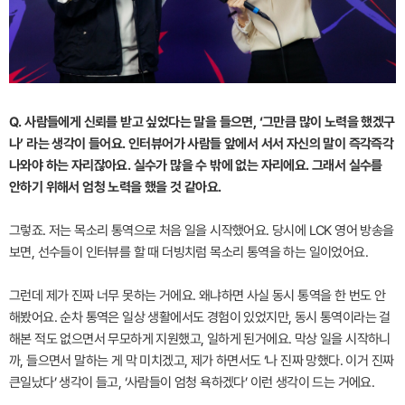
Q. 사람들에게 신뢰를 받고 싶었다는 말을 들으면, ‘그만큼 많이 노력을 했겠구
나’ 라는 생각이 들어요. 인터뷰어가 사람들 앞에서 서서 자신의 말이 즉각즉각
나와야 하는 자리잖아요. 실수가 많을 수 밖에 없는 자리에요. 그래서 실수를
안하기 위해서 엄청 노력을 했을 것 같아요.
그렇죠. 저는 목소리 통역으로 처음 일을 시작했어요. 당시에 LCK 영어 방송을
보면, 선수들이 인터뷰를 할 때 더빙치럼 목소리 통역을 하는 일이었어요.
그런데 제가 진짜 너무 못하는 거에요. 왜냐하면 사실 동시 통역을 한 번도 안
해봤어요. 순차 통역은 일상 생활에서도 경험이 있었지만, 동시 통역이라는 걸
해본 적도 없으면서 무모하게 지원했고, 일하게 된거에요. 막상 일을 시작하니
까, 들으면서 말하는 게 막 미치겠고, 제가 하면서도 ‘나 진짜 망했다. 이거 진짜
큰일났다’ 생각이 들고, ‘사람들이 엄청 욕하겠다’ 이런 생각이 드는 거에요.