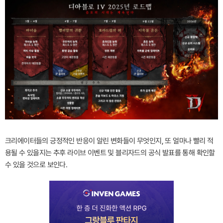
크리에이터들의 긍정적인 반응이 알린 변화들이 무엇인지, 또 얼마나 빨리 적
용될 수 있을지는 추후 라이브 이벤트 및 블리자드의 공식 발표를 통해 확인할
수 있을 것으로 보인다.