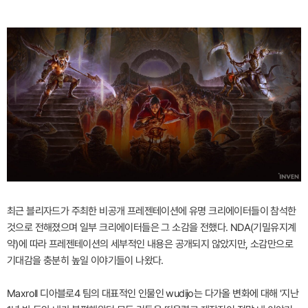
최근 블리자드가 주최한 비공개 프레젠테이션에 유명 크리에이터들이 참석한
것으로 전해졌으며 일부 크리에이터들은 그 소감을 전했다. NDA(기밀유지계
약)에 따라 프레젠테이션의 세부적인 내용은 공개되지 않았지만, 소감만으로
기대감을 충분히 높일 이야기들이 나왔다.
Maxroll 디아블로4 팀의 대표적인 인물인 wudijo는 다가올 변화에 대해 '지난