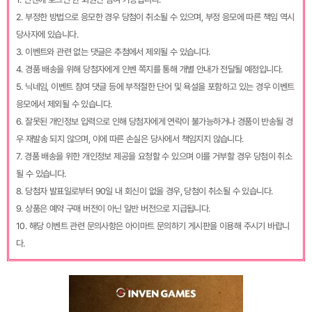
2. 부정한 방법으로 응모한 경우 당첨이 취소될 수 있으며, 부정 응모에 따른 책임 역시
당사자에 있습니다.
3. 이벤트와 관련 없는 댓글은 추첨에서 제외될 수 있습니다.
4. 경품 배송을 위해 당첨자에게 인벤 쪽지를 통해 개별 안내가 전달될 예정입니다.
5. 닉네임, 이벤트 참여 댓글 등에 부적절한 단어 및 욕설을 포함하고 있는 경우 이벤트
응모에서 제외될 수 있습니다.
6. 잘못된 개인정보 입력으로 인해 당첨자에게 연락이 불가능하거나 경품이 반송될 경
우 재발송 되지 않으며, 이에 따른 손실은 당사에서 책임지지 않습니다.
7. 경품 배송을 위한 개인정보 제공을 요청할 수 있으며 이를 거부할 경우 당첨이 취소
될 수 있습니다.
8. 당첨자 발표일로부터 90일 내 회신이 없을 경우, 당첨이 취소될 수 있습니다.
9. 상품은 예약 구매 버전이 아닌 일반 버전으로 지급됩니다.
10. 해당 이벤트 관련 문의사항은 아이마트 문의하기 게시판을 이용해 주시기 바랍니
다.