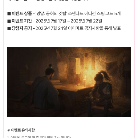
◼︎ 이벤트 상품
- '명말: 공허의 깃털' 스탠다드 에디션 스팀 코드 5개
◼︎ 이벤트 기간
- 2025년 7월 17일 ~ 2025년 7월 22일
◼︎ 당첨자 공지
- 2025년 7월 24일 아이마트 공지사항을 통해 발표
※ 이벤트 유의사항
1. 인벤에 로그인 한 회원만 참여 가능합니다.