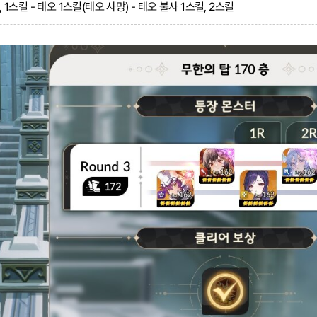
, 1스킬 - 태오 1스킬(태오 사망) - 태오 불사 1스킬, 2스킬