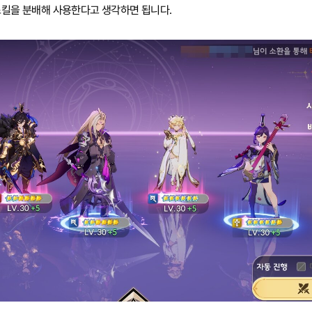
스킬을 분배해 사용한다고 생각하면 됩니다.