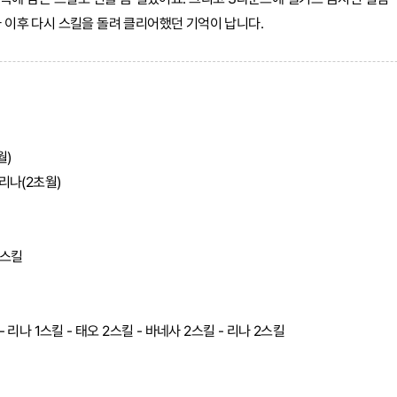
사 이후 다시 스킬을 돌려 클리어했던 기억이 납니다.
월)
 리나(2초월)
1스킬
 - 리나 1스킬 - 태오 2스킬 - 바네사 2스킬 - 리나 2스킬