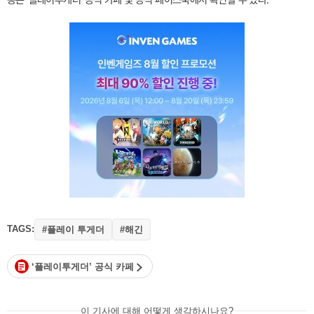
용은 ‘플레이투게더’ 공식 카페 및 공식 페이스북에서 확인할 수 있다.
TAGS:
#플레이 투게더
#해긴
‘플레이투게더’ 공식 카페
이 기사에 대해 어떻게 생각하시나요?