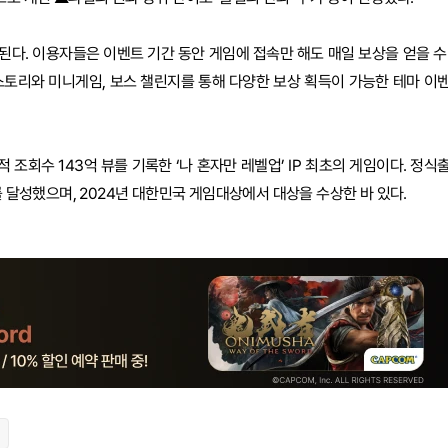
다. 이용자들은 이벤트 기간 동안 게임에 접속만 해도 매일 보상을 얻을 수
 스토리와 미니게임, 보스 챌린지를 통해 다양한 보상 획득이 가능한 테마 이
적 조회수 143억 뷰를 기록한 ‘나 혼자만 레벨업’ IP 최초의 게임이다. 정식
를 달성했으며, 2024년 대한민국 게임대상에서 대상을 수상한 바 있다.