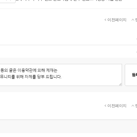
이전페이지
등
이전페이지