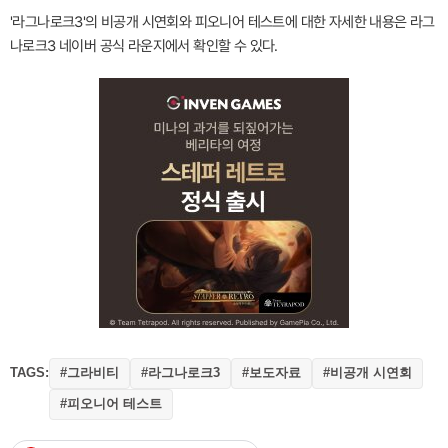
'라그나로크3'의 비공개 시연회와 피오니어 테스트에 대한 자세한 내용은 라그
나로크3 네이버 공식 라운지에서 확인할 수 있다.
TAGS:
#그라비티
#라그나로크3
#보도자료
#비공개 시연회
#피오니어 테스트