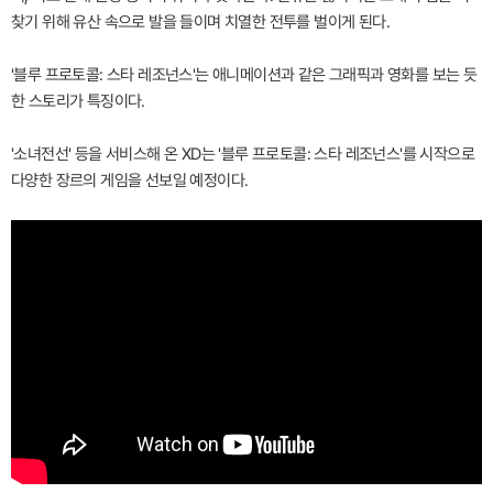
찾기 위해 유산 속으로 발을 들이며 치열한 전투를 벌이게 된다.
'블루 프로토콜: 스타 레조넌스'는 애니메이션과 같은 그래픽과 영화를 보는 듯
한 스토리가 특징이다.
'소녀전선' 등을 서비스해 온 XD는 '블루 프로토콜: 스타 레조넌스'를 시작으로
다양한 장르의 게임을 선보일 예정이다.