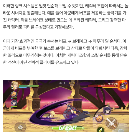
이러한 링크 시스템은 얼핏 단순해 보일 수 있지만, 캐릭터 조합에 따라서는 놀
라운 시너지를 창출해낸다. 예를 들어 아군에게 버프를 제공하는 궁극기를 가
진 캐릭터, 적을 브레이크 상태로 만드는 데 특화된 캐릭터, 그리고 강력한 마
무리 딜러로 파티를 구성했다고 가정해보자.
이때 가장 효과적인 궁극기 순서는 버프 → 브레이크 → 마무리 딜 순서다. 아
군에게 버프를 부여한 후 보스를 브레이크 상태로 만들어 약화시킨 다음, 강력
한 일격으로 마무리하는 것이다. 이처럼 캐릭터 조합과 스킬 순서를 통해 단순
한 액션이 아닌 전략적 플레이를 유도하고 있다.