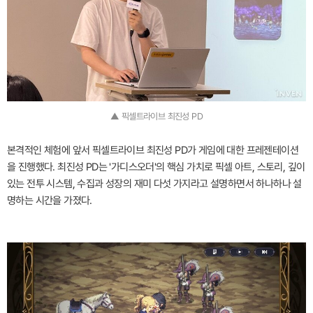
▲ 픽셀트라이브 최진성 PD
본격적인 체험에 앞서 픽셀트라이브 최진성 PD가 게임에 대한 프레젠테이션
을 진행했다. 최진성 PD는 '가디스오더'의 핵심 가치로 픽셀 아트, 스토리, 깊이
있는 전투 시스템, 수집과 성장의 재미 다섯 가지라고 설명하면서 하나하나 설
명하는 시간을 가졌다.