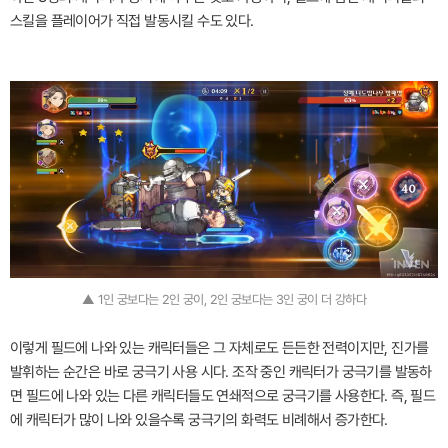
스킬을 플레이어가 직접 발동시킬 수도 있다.
▲ 1인 궁보다는 2인 궁이, 2인 궁보다는 3인 궁이 더 강하다
이렇게 필드에 나와 있는 캐릭터들은 그 자체로도 든든한 전력이지만, 진가를
발휘하는 순간은 바로 궁극기 사용 시다. 조작 중인 캐릭터가 궁극기를 발동하
면 필드에 나와 있는 다른 캐릭터들도 연쇄적으로 궁극기를 사용한다. 즉, 필드
에 캐릭터가 많이 나와 있을수록 궁극기의 화력도 비례해서 증가한다.