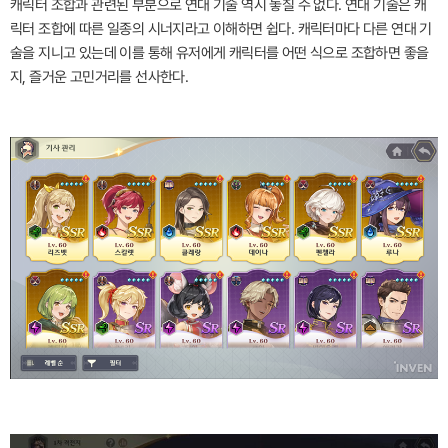
캐릭터 조합과 관련된 부분으로 연대 기술 역시 놓칠 수 없다. 연대 기술은 캐
릭터 조합에 따른 일종의 시너지라고 이해하면 쉽다. 캐릭터마다 다른 연대 기
술을 지니고 있는데 이를 통해 유저에게 캐릭터를 어떤 식으로 조합하면 좋을
지, 즐거운 고민거리를 선사한다.