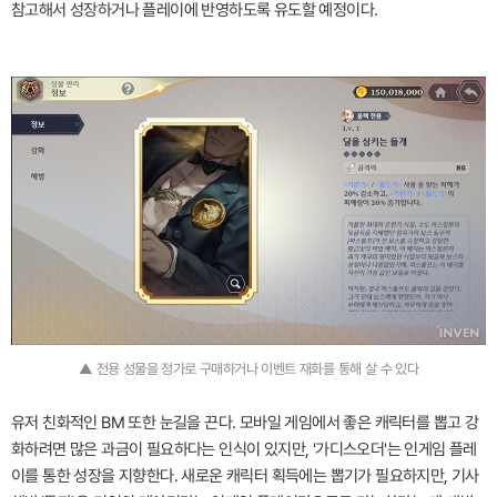
참고해서 성장하거나 플레이에 반영하도록 유도할 예정이다.
▲ 전용 성물을 정가로 구매하거나 이벤트 재화를 통해 살 수 있다
유저 친화적인 BM 또한 눈길을 끈다. 모바일 게임에서 좋은 캐릭터를 뽑고 강
화하려면 많은 과금이 필요하다는 인식이 있지만, '가디스오더'는 인게임 플레
이를 통한 성장을 지향한다. 새로운 캐릭터 획득에는 뽑기가 필요하지만, 기사