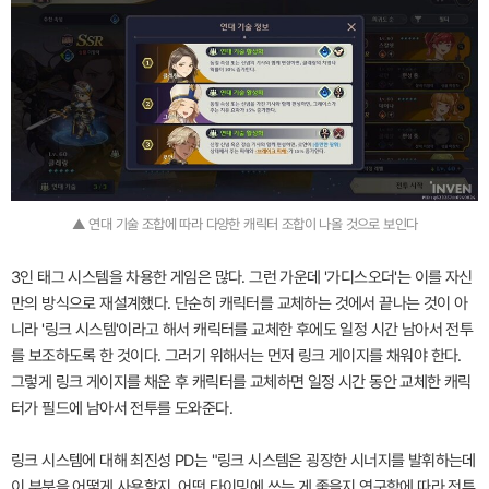
▲ 연대 기술 조합에 따라 다양한 캐릭터 조합이 나올 것으로 보인다
3인 태그 시스템을 차용한 게임은 많다. 그런 가운데 '가디스오더'는 이를 자신
만의 방식으로 재설계했다. 단순히 캐릭터를 교체하는 것에서 끝나는 것이 아
니라 '링크 시스템'이라고 해서 캐릭터를 교체한 후에도 일정 시간 남아서 전투
를 보조하도록 한 것이다. 그러기 위해서는 먼저 링크 게이지를 채워야 한다.
그렇게 링크 게이지를 채운 후 캐릭터를 교체하면 일정 시간 동안 교체한 캐릭
터가 필드에 남아서 전투를 도와준다.
링크 시스템에 대해 최진성 PD는 "링크 시스템은 굉장한 시너지를 발휘하는데
이 부분을 어떻게 사용할지, 어떤 타이밍에 쓰는 게 좋을지 연구함에 따라 전투