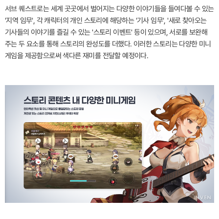
서브 퀘스트로는 세계 곳곳에서 벌어지는 다양한 이야기들을 들여다볼 수 있는
'지역 임무', 각 캐릭터의 개인 스토리에 해당하는 '기사 임무', '새로 찾아오는
기사들의 이야기를 즐길 수 있는 '스토리 이벤트' 등이 있으며, 서로를 보완해
주는 두 요소를 통해 스토리의 완성도를 더했다. 이러한 스토리는 다양한 미니
게임을 제공함으로써 색다른 재미를 전달할 예정이다.