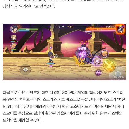
양상 역시 달라진다"고 덧붙였다.
다음으로 주요 콘텐츠에 대한 설명이 이어졌다. 게임의 핵심이기도 한 스토리
와 관련된 콘텐츠는 메인 스토리와 서브 퀘스트로 구분된다. 메인 스토리 '여신
의 임무'에서 유저는 게임의 제목이자 핵심 요소이기도 한 여신의 예언서 가디
스오더를 중심으로 멸망이 확정된 암울한 미래를 바꾸기 위한 왕녀 리즈벳의
모험담을 체험할 수 있다.