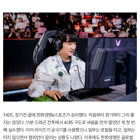
1세트, 장기전 끝에 한화생명e스포츠가 승리했다. 처음부터 경기력이 그리 좋
지는 않았다. 11분 드래곤 전투에서 4대5 구도로 싸움을 먼저 열었던 게 첫 번
째 실수였다. 이어 라이즈가 궁극기를 사용했으나 일부는 포탈을 타고, 일부는
타지 않으면서 챔피언이 잘리는 상황도 나왔다. 이후에도 한화생명은 글로벌