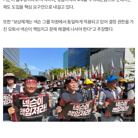
제도 도입을 핵심 요구안으로 내걸고 있다.
또한 "보상체계는 넥슨 그룹 차원에서 동일하게 적용되고 있어 결정 권한을 가
진 모회사 넥슨이 책임지고 문제 해결에 나서야 한다"고 주장했다.