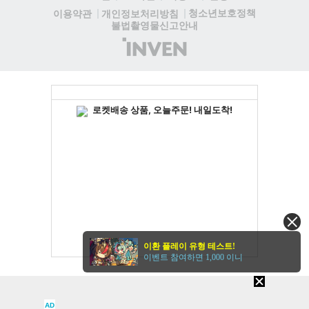
규 이용자 모두에게 새로운 재미를 선사할 예정이다....
청소년보호정책
이용약관
개인정보처리방침
불법촬영물신고안내
(주)
인
벤
이환 플레이 유형 테스트!
이벤트 참여하면 1,000 이니
AD