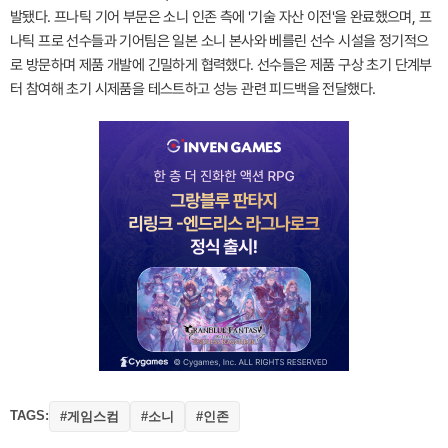
발됐다. 프나틱 기어 부문은 소니 인존 측에 '기술 자산 이전'을 완료했으며, 프
나틱 프로 선수들과 기어팀은 일본 소니 본사와 베를린 선수 시설을 정기적으
로 방문하며 제품 개발에 긴밀하게 협력했다. 선수들은 제품 구상 초기 단계부
터 참여해 초기 시제품을 테스트하고 성능 관련 피드백을 전달했다.
TAGS:
#게임스컴
#소니
#인존