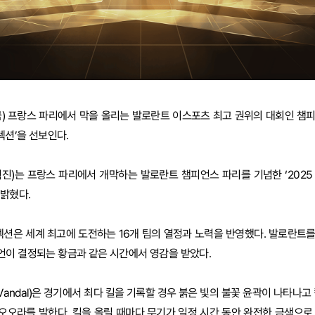
금) 프랑스 파리에서 막을 올리는 발로란트 이스포츠 최고 권위의 대회인 챔
렉션’을 선보인다.
진)는 프랑스 파리에서 개막하는 발로란트 챔피언스 파리를 기념한 ‘2025
 밝혔다.
렉션은 세계 최고에 도전하는 16개 팀의 열정과 노력을 반영했다. 발로란트
언이 결정되는 황금과 같은 시간에서 영감을 받았다.
Vandal)은 경기에서 최다 킬을 기록할 경우 붉은 빛의 불꽃 윤곽이 나타나고
오오라를 발한다. 킬을 올릴 때마다 무기가 일정 시간 동안 완전한 금색으로