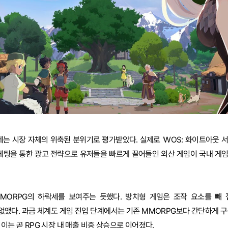
는 시장 자체의 위축된 분위기로 평가받았다. 실제로 'WOS: 화이트아웃 서
마케팅을 통한 광고 전략으로 유저들을 빠르게 끌어들인 외산 게임이 국내 게
MORPG의 하락세를 보여주는 듯했다. 방치형 게임은 조작 요소를 빼
없앴다. 과금 체계도 게임 진입 단계에서는 기존 MMORPG보다 간단하게 구
이는 곧 RPG 시장 내 매출 비중 상승으로 이어졌다.