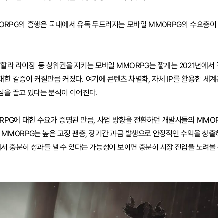
ORPG의 흥행은 국내에서 유독 두드러지는 모바일 MMORPG의 수요층이
할라 라이징' 등 상위권을 지키는 모바일 MMORPG는 짧게는 2021년에서 
 대한 갈증이 커질만큼 커졌다. 여기에 콘텐츠 차별화, 자체 IP를 활용한 세
심을 끌고 있다는 분석이 이어진다.
RPG에 대한 수요가 증명된 만큼, 사업 방향을 전환하던 개발사들의 MMOR
 MMORPG는 높은 고정 팬층, 장기간 과금 발생으로 안정적인 수익을 창출하
에서 충분히 성과를 낼 수 있다는 가능성이 보이면 충분히 시장 진입을 노려볼 