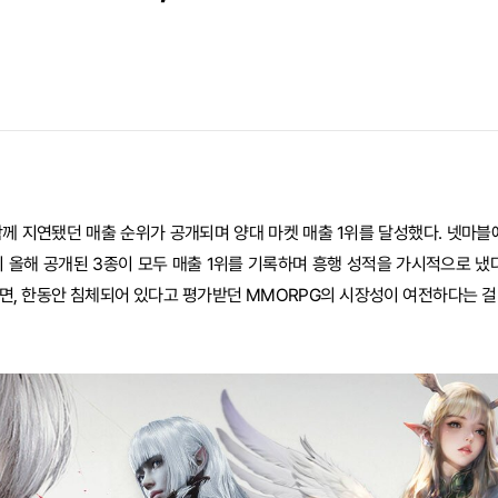
함께 지연됐던 매출 순위가 공개되며 양대 마켓 매출 1위를 달성했다. 넷마블에
까지 올해 공개된 3종이 모두 매출 1위를 기록하며 흥행 성적을 가시적으로 냈
면, 한동안 침체되어 있다고 평가받던 MMORPG의 시장성이 여전하다는 걸