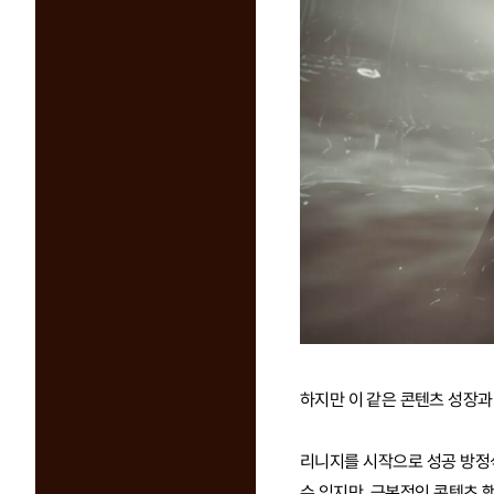
하지만 이 같은 콘텐츠 성장과
리니지를 시작으로 성공 방정
수 있지만, 근본적인 콘텐츠 