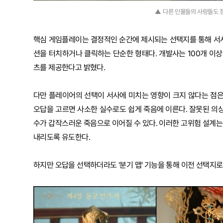
▲ 다른 인물들의 사랑들도 
핵심 게임플레이는 결정적인 순간에 제시되는 선택지를 통해 서
션을 터치하거나 클릭하는 단순한 형태다. 개발사는 100개 이
츠를 제공한다고 밝혔다.
다만 플레이어의 선택이 서사에 미치는 영향이 크지 않다는 점은
오답을 고르면 사소한 실수로도 쉽게 죽음에 이른다. 잘못된 의상을
수가 갑작스러운 죽음으로 이어질 수 있다. 이러한 고위험 설계
내리도록 유도한다.
하지만 오답을 선택하더라도 '분기 맵' 기능을 통해 이전 선택지로