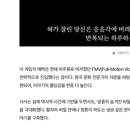
▲ 가혹하게
이 게임의 매력은 한때 비주류로 여겨졌던 FMV(Full-Motion 
전략적으로 진입했다는 점이다. 중국 문화 전문가의 자문을 바탕
현되어, 이야기의 몰입감을 한층 더 높인다.
서사는 실제 역사적 사건에 기반을 두면서도, '궁중의 숨겨진 비밀
을 극대화했다. 황자의 비밀 연애나 원혼이 떠도는 냉궁 같은 판
야기를 구축했다.