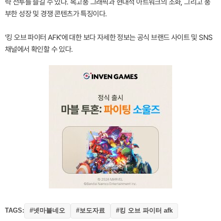
략 전투를 즐길 수 있다. 복고풍 그래픽과 현대적 아트워크의 조화, 그리고 풍
부한 성장 및 경쟁 콘텐츠가 특징이다.
'킹 오브 파이터 AFK'에 대한 보다 자세한 정보는 공식 브랜드 사이트 및 SNS
채널에서 확인할 수 있다.
TAGS:
#넷마블네오
#보도자료
#킹 오브 파이터 afk