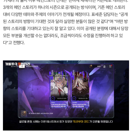
'카제나'의 출시 이후 메인스토리 전개는 '은하계 재해'라는 시즌제로 개최된다.
3개의 메인 스토리가 하나의 시즌으로 공개되는 방식이며, 기존 메인 스토리
대비 다양한 테마와 주제의 이야기가 전개될 예정이다. 표세준 담당자는 "공개
된 스토리의 방향이 기대한 것과 달라 실망한 분들이 많은 것 같다"며 "어떤 방
향의 스토리를 기대하고 있는지 잘 알고 있다. 이미 공개된 분량에 대해서 당장
모든 부분을 개선할 수는 없더라도, 조금씩이라도 수정을 진행하려 하고 있
다"고 전했다.