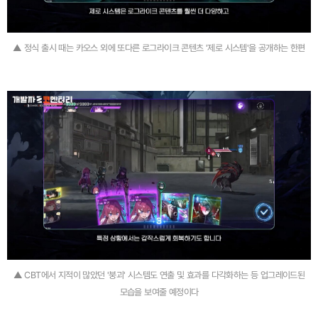
▲ 정식 출시 때는 카오스 외에 또다른 로그라이크 콘텐츠 '제로 시스템'을 공개하는 한편
▲ CBT에서 지적이 많았던 '붕괴' 시스템도 연출 및 효과를 다각화하는 등 업그레이드된
모습을 보여줄 예정이다