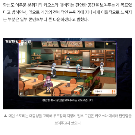
함선도 어두운 분위기의 카오스와 대비되는 편안한 공간을 보여주는 게 목표였
다고 밝히면서, 앞으로 게임의 전체적인 분위기에 지나치게 이질적으로 느껴지
는 부분은 일부 콘텐츠부터 톤 다운하겠다고 밝혔다.
▲ 메인 스토리는 대중성을 고려해 우주활극 지향에 일부 구간은 카오스와 대비해 편안함을
보여주고자 했으나