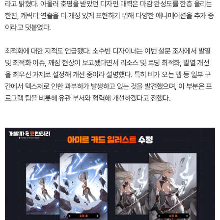
라고 밝혔다. 아울러 호평을 받았던 디자인 매력은 마감 완성도를 한층 올리는
한편, 캐릭터 연출을 더 개성 있게 표현하기 위해 다양한 애니메이션을 추가 중
이라고 덧붙였다.
최적화에 대한 지적도 언급됐다. 소수빈 디자이너는 이번 설문 조사에서 발열
및 최적화 이슈, 깨짐 현상이 보고됐다면서 리소스 및 로딩 최적화, 발열 개선
을 최우선 과제로 설정해 개선 중이라 설명했다. 특히 비가 오는 맵 등 일부 구
간에서 텍스처로 인한 과부하가 발생하고 있는 것을 발견했으며, 이 부분은 프
로그램 팀을 비롯해 유관 부서와 협력해 개선하겠다고 전했다.