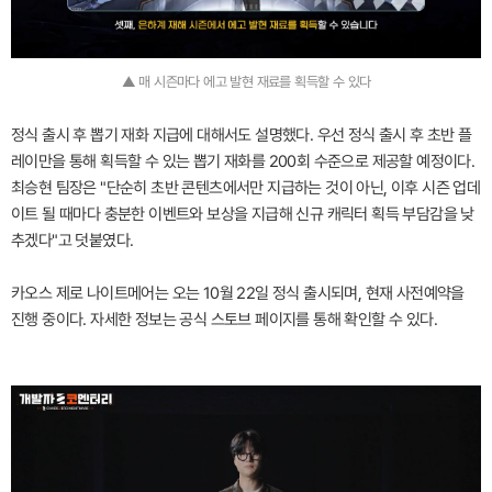
▲ 매 시즌마다 에고 발현 재료를 획득할 수 있다
정식 출시 후 뽑기 재화 지급에 대해서도 설명했다. 우선 정식 출시 후 초반 플
레이만을 통해 획득할 수 있는 뽑기 재화를 200회 수준으로 제공할 예정이다.
최승현 팀장은 "단순히 초반 콘텐츠에서만 지급하는 것이 아닌, 이후 시즌 업데
이트 될 때마다 충분한 이벤트와 보상을 지급해 신규 캐릭터 획득 부담감을 낮
추겠다"고 덧붙였다.
카오스 제로 나이트메어는 오는 10월 22일 정식 출시되며, 현재 사전예약을
진행 중이다. 자세한 정보는 공식 스토브 페이지를 통해 확인할 수 있다.