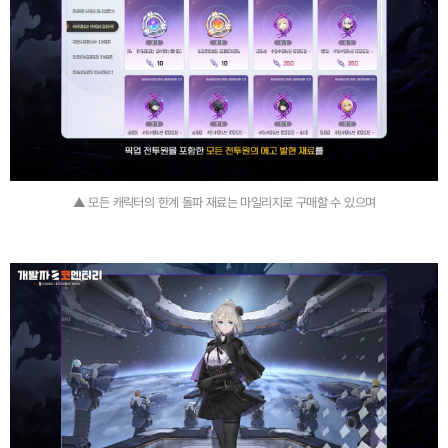
▲ 모든 캐릭터의 한계 돌파 재료는 마일리지로 구매할 수 있으며