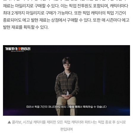
재료는 마일리지로 구매할 수 있다. 이는 픽업 전투원도 포함되며, 캐릭터마다
최대 2개까지 마일리지로 구매가 가능하다. 또한 픽업 캐릭터의 픽업 기간이
종료되어도 에고 발현 재료는 상점에서 구매할 수 있다. 또한 매 시즌마다 에고
발현 재료를 획득할 수 있다.
▲ 콜라보, 시즈널 캐릭터를 제외한 모든 픽업 캐릭터와 파트너는 픽업 종료 후 상시로
편입되며