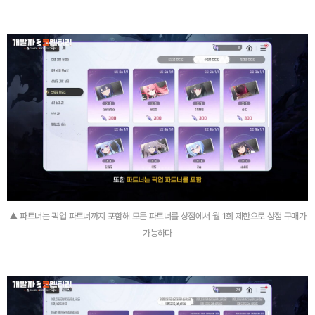
▲ 파트너는 픽업 파트너까지 포함해 모든 파트너를 상점에서 월 1회 제한으로 상점 구매가
가능하다