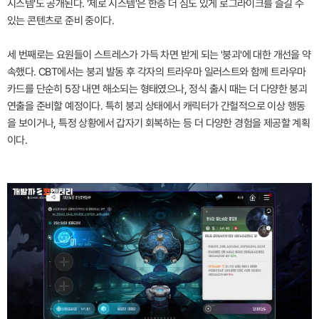
시스템'도 공개된다. '제로 시스템'은 한층 더 심도 있게 로그라이크를 즐길 수
있는 콘텐츠로 준비 중이다.
세 번째로는 요원들이 스트레스가 가득 차면 받게 되는 '붕괴'에 대한 개선을 약
속했다. CBT에서는 붕괴 발동 후 각자의 트라우마 일러스트와 함께 트라우마
카드를 단순히 5장 내면 해소되는 형태였으나, 정식 출시 때는 더 다양한 붕괴
연출을 준비할 예정이다. 특히 붕괴 상태에서 캐릭터가 간헐적으로 이상 행동
을 보이거나, 특정 상황에서 갑자기 회복하는 등 더 다양한 경험을 제공할 계획
이다.