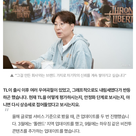
▲ "'그걸 만든 회사'라는 브랜드 가치로 차기작의 신뢰를 계속 쌓아가고 싶습니다"
TL이 출시 이후 여러 우여곡절이 있었고, 그래프적으로도 내림세였다가 반등
하곤 했습니다. 현재 TL을 어떻게 평가하시는지, 안정화 단계로 보시는지, 아
니면 다시 상승세로 접어들었다고 보시는지요.
“
올해 글로벌 서비스 기준으로 봤을 때, 큰 업데이트를 두 번 진행했습니
다. 3월에는 '톨랜드' 지역 업데이트를 했고, 9월에는 하우징 같은 비전투
콘텐츠를 추가하는 업데이트를 했습니다.