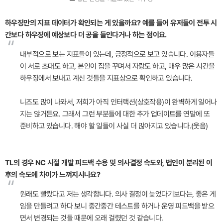
하우징만의 지표 데이터가 확인되는 게 있을까요? 예를 들어 유저들이 전투 시
간보다 하우징에 예상보다 더 공을 들인다거나 하는 점이요.
“
내부적으로 보는 지표들이 있는데, 긍정적으로 보고 있습니다. 이용자들
이 서로 초대도 하고, 본인이 집을 꾸며서 자랑도 하고, 매우 많은 시간을
하우징에서 보내고 계신 것들을 지표상으로 확인하고 있습니다.
니즈도 많이 나와서, 저희가 아직 인터랙션(상호작용)이 완벽하게 일어나
지는 않거든요. 그래서 그런 부분들에 대한 추가 업데이트를 연말에 또
준비하고 있습니다. 해야 할 일들이 사실 더 많아지고 있습니다.(웃음)
TL의 경우 NC 시절 개발 피드백 수용 및 의사결정 속도와, 법인이 분리된 이
후의 속도에 차이가 느껴지시나요?
“
원래도 빨랐다고 저는 생각합니다. 의사 결정이 늦었다기보다는, 좋은 게
임을 만들려고 하다 보니 중간중간 테스트를 하거나 운영 피드백을 받으
면서 변경되는 것들 때문에 오래 걸렸던 것 같습니다.