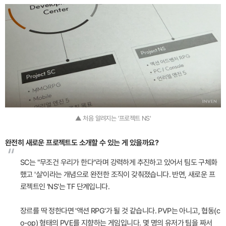
▲ 처음 알려지는 '프로젝트 NS'
완전히 새로운 프로젝트도 소개할 수 있는 게 있을까요?
“
SC는 "무조건 우리가 한다"라며 강력하게 추진하고 있어서 팀도 구체화
했고 '실'이라는 개념으로 완전한 조직이 갖춰졌습니다. 반면, 새로운 프
로젝트인 'NS'는 TF 단계입니다.
장르를 딱 정한다면 '액션 RPG'가 될 것 같습니다. PVP는 아니고, 협동(c
o-op) 형태의 PVE를 지향하는 게임입니다. 몇 명의 유저가 팀을 짜서