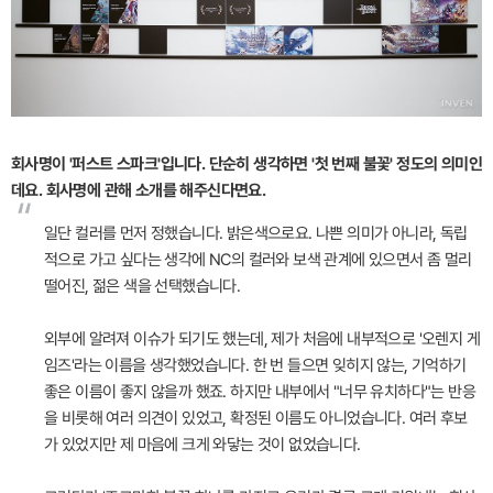
회사명이 '퍼스트 스파크'입니다. 단순히 생각하면 '첫 번째 불꽃' 정도의 의미인
데요. 회사명에 관해 소개를 해주신다면요.
“
일단 컬러를 먼저 정했습니다. 밝은색으로요. 나쁜 의미가 아니라, 독립
적으로 가고 싶다는 생각에 NC의 컬러와 보색 관계에 있으면서 좀 멀리
떨어진, 젊은 색을 선택했습니다.
외부에 알려져 이슈가 되기도 했는데, 제가 처음에 내부적으로 '오렌지 게
임즈'라는 이름을 생각했었습니다. 한 번 들으면 잊히지 않는, 기억하기
좋은 이름이 좋지 않을까 했죠. 하지만 내부에서 "너무 유치하다"는 반응
을 비롯해 여러 의견이 있었고, 확정된 이름도 아니었습니다. 여러 후보
가 있었지만 제 마음에 크게 와닿는 것이 없었습니다.