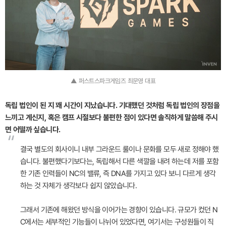
▲ 퍼스트스파크게임즈 최문영 대표
독립 법인이 된 지 꽤 시간이 지났습니다. 기대했던 것처럼 독립 법인의 장점을
느끼고 계신지, 혹은 캠프 시절보다 불편한 점이 있다면 솔직하게 말씀해 주시
면 어떨까 싶습니다.
“
결국 별도의 회사이니 내부 그라운드 룰이나 문화를 모두 새로 정해야 했
습니다. 불편했다기보다는, 독립해서 다른 색깔을 내려 하는데 저를 포함
한 기존 인력들이 NC의 밸류, 즉 DNA를 가지고 있다 보니 다르게 생각
하는 것 자체가 생각보다 쉽지 않았습니다.
그래서 기존에 해왔던 방식을 이어가는 경향이 있습니다. 규모가 컸던 N
C에서는 세부적인 기능들이 나뉘어 있었다면, 여기서는 구성원들이 직