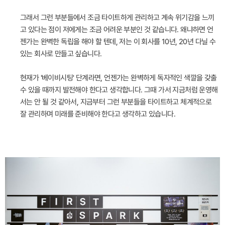
그래서 그런 부분들에서 조금 타이트하게 관리하고 계속 위기감을 느끼
고 있다는 점이 저에게는 조금 어려운 부분인 것 같습니다. 왜냐하면 언
젠가는 완벽한 독립을 해야 할 텐데, 저는 이 회사를 10년, 20년 다닐 수
있는 회사로 만들고 싶습니다.
현재가 '베이비시팅' 단계라면, 언젠가는 완벽하게 독자적인 색깔을 갖출
수 있을 때까지 발전해야 한다고 생각합니다. 그때 가서 지금처럼 운영해
서는 안 될 것 같아서, 지금부터 그런 부분들을 타이트하고 체계적으로
잘 관리하며 미래를 준비해야 한다고 생각하고 있습니다.