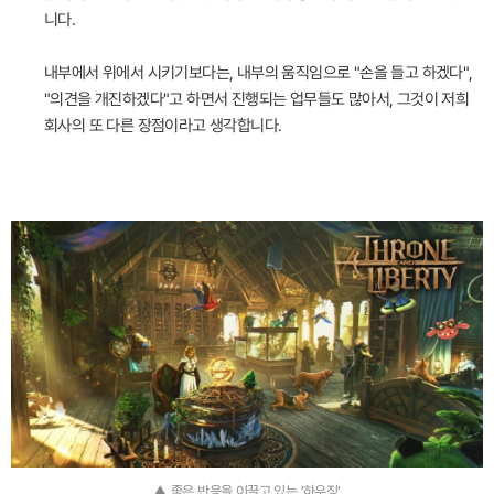
니다.
내부에서 위에서 시키기보다는, 내부의 움직임으로 "손을 들고 하겠다",
"의견을 개진하겠다"고 하면서 진행되는 업무들도 많아서, 그것이 저희
회사의 또 다른 장점이라고 생각합니다.
▲ 좋은 반응을 이끌고 있는 '하우징'