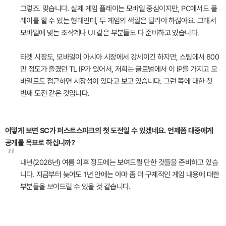
“
그렇죠. 맞습니다. 실제 게임 플레이는 모바일 중심이지만, PC에서도 플
레이를 할 수 있는 형태인데, 두 게임의 색깔은 달라야 하잖아요. 그래서
모바일에 맞는 조작계나 UI 같은 부분들도 다 준비하고 있습니다.
타겟 시장도, 모바일이 아시아 시장에서 강세이긴 하지만, 스팀에서 800
만 정도가 즐겼던 TL IP가 있어서, 저희는 글로벌에서 이 IP를 가지고 모
바일로도 접근하면 시장성이 있다고 보고 있습니다. 그런 쪽에 대한 첫
번째 도전 같은 것입니다.
어떻게 보면 SC가 퍼스트스파크의 첫 도전일 수 있겠네요. 언제쯤 대중에게
공개를 목표로 하십니까?
“
내년(2026년) 여름 이후 정도에는 보여드릴 만한 것들을 준비하고 있습
니다. 지금부터 늦어도 1년 안에는 아마 좀 더 구체적인 게임 내용에 대한
부분들을 보여드릴 수 있을 것 같습니다.