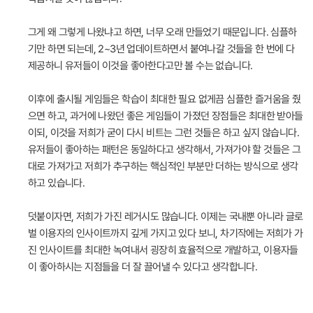
그게 왜 그렇게 나왔냐고 하면, 너무 오래 만들었기 때문입니다. 심플하
기만 하면 되는데, 2~3년 업데이트하면서 붙여나갈 것들을 한 번에 다
제공하니 유저들이 이것을 좋아한다고만 볼 수는 없습니다.
이후에 출시될 게임들은 학습이 최대한 필요 없게끔 심플한 즐거움을 줬
으면 하고, 과거에 나왔던 좋은 게임들이 가졌던 장점들은 최대한 받아들
이되, 이것을 저희가 굳이 다시 비트는 그런 것들은 하고 싶지 않습니다.
유저들이 좋아하는 패턴은 동일하다고 생각해서, 가져가야 할 것들은 그
대로 가져가고 저희가 추구하는 핵심적인 부분만 더하는 방식으로 생각
하고 있습니다.
덧붙이자면, 저희가 가진 레거시도 많습니다. 이제는 국내뿐 아니라 글로
벌 이용자의 인사이트까지 깊게 가지고 있다 보니, 차기작에는 저희가 가
진 인사이트를 최대한 녹여내서 굉장히 효율적으로 개발하고, 이용자들
이 좋아하시는 지점들을 더 잘 끌어낼 수 있다고 생각합니다.