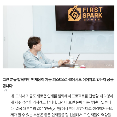
그런 분을 발탁했던 인재상이 지금 퍼스트스파크에서도 이어지고 있는지 궁금
합니다.
“
네. 그래서 지금도 새로운 인재를 발탁해서 프로젝트를 진행할 때 다양하
게 자주 접점을 가지려고 합니다. 그러다 보면 눈에 띄는 부분이 있습니
다. 결국 대부분의 일은 '인선(人選)'에서부터 비롯된다고 생각하거든요.
제가 할 수 있는 부분은 좋은 인재들을 잘 선발해서 그 인재들이 역량을