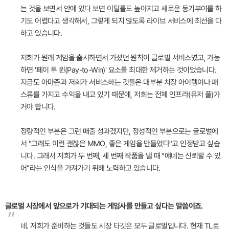
는 것을 보면서 안에 있다 보면 이탈률도 높아지고 새로운 동기부여를 하
기도 어렵다고 생각해서, 그렇게 되지 않도록 라이브 서비스에 최선을 다
하고 있습니다.
저희가 원래 게임을 출시하면서 가졌던 원칙이 글로벌 서비스였고, 가능
하면 '페이 투 윈(Pay-to-Win)' 요소를 최대한 제거하는 것이었습니다.
지금도 아마존과 저희가 서비스하는 것들은 대부분 치장 아이템이나 패
스류를 가지고 수익을 내고 있기 때문에, 저희는 전체 인프라(유저 풀)가
커야 합니다.
정량적인 부분은 그런 매출 성과겠지만, 정성적인 부분으로는 글로벌에
서 "그래도 이런 괜찮은 MMO, 좋은 게임을 만들었다"고 인정받고 싶습
니다. 그래서 저희가 두 번째, 세 번째 작품을 낼 때 "얘네는 신뢰할 수 있
어"라는 인식을 가져가기 위해 노력하고 있습니다.
글로벌 시장에서 앞으로가 기대되는 게임사를 만들고 싶다는 말씀이죠.
“
네. 저희가 준비하는 것들도 시장 타깃은 모두 글로벌입니다. 현재 TL로