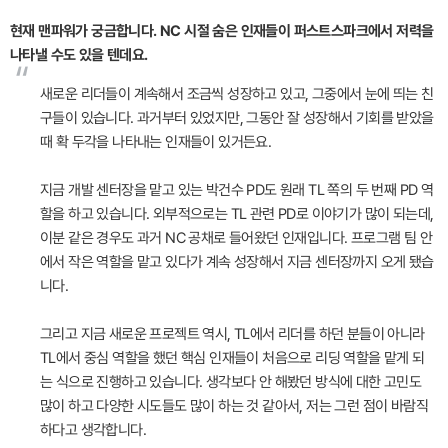
현재 맨파워가 궁금합니다. NC 시절 숨은 인재들이 퍼스트스파크에서 저력을
나타낼 수도 있을 텐데요.
“
새로운 리더들이 계속해서 조금씩 성장하고 있고, 그중에서 눈에 띄는 친
구들이 있습니다. 과거부터 있었지만, 그동안 잘 성장해서 기회를 받았을
때 확 두각을 나타내는 인재들이 있거든요.
지금 개발 센터장을 맡고 있는 박건수 PD도 원래 TL 쪽의 두 번째 PD 역
할을 하고 있습니다. 외부적으로는 TL 관련 PD로 이야기가 많이 되는데,
이분 같은 경우도 과거 NC 공채로 들어왔던 인재입니다. 프로그램 팀 안
에서 작은 역할을 맡고 있다가 계속 성장해서 지금 센터장까지 오게 됐습
니다.
그리고 지금 새로운 프로젝트 역시, TL에서 리더를 하던 분들이 아니라
TL에서 중심 역할을 했던 핵심 인재들이 처음으로 리딩 역할을 맡게 되
는 식으로 진행하고 있습니다. 생각보다 안 해봤던 방식에 대한 고민도
많이 하고 다양한 시도들도 많이 하는 것 같아서, 저는 그런 점이 바람직
하다고 생각합니다.