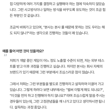
접 다양하게 여러 가지를 결정하고 실행해야 하는 점에 익숙하지 않았습
니다. 그런 사고방식이나 일하는 방식을 바꾸도록 유도하는 것이 조금 힘
든 부분인 것 같습니다.
조금씩 바꿔가고 있으며, "본사는 본사 룰 때문에 못하는 것도 우리는 해
도 되지 않나?"라는 생각으로 진행하는 것들이 꽤 있습니다.
예를 들어 어떤 것이 있을까요?
“
저희가 개발 중인 게임이 어느 정도 노출할 수준이 되면, 저는 외부 테스
트를 받고 이후 과정을 진행하고 싶습니다. 하지만 본사는 회사 자체의
브랜드가 있기 때문에 그런 부분에서 조심스러운 점이 많습니다.
그래서 저희는 그런 부분들을 별도로 진행하자고 설득하며 이끌어 가고
있습니다. 그렇게 하려다 보면 내부에서는 "벌써 이렇게 해도 되나요?",
"이것을 먼저 하고 진행해야 하지 않나요?"라며 조심스럽게 말씀 주시는
경우들이 있는데, 그런 고정관념들을 깨 나가고 있다고 생각하시면 됩니
다. 설득하는 과정 중입니다.