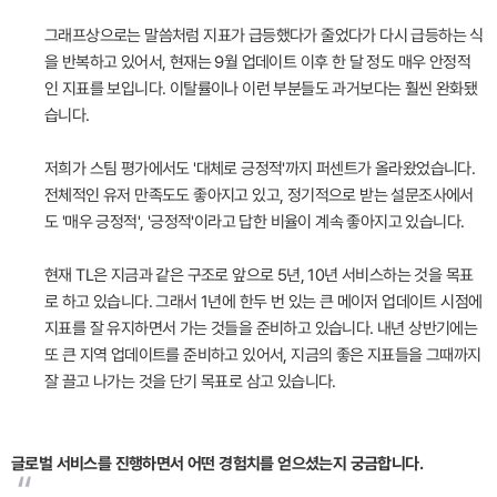
그래프상으로는 말씀처럼 지표가 급등했다가 줄었다가 다시 급등하는 식
을 반복하고 있어서, 현재는 9월 업데이트 이후 한 달 정도 매우 안정적
인 지표를 보입니다. 이탈률이나 이런 부분들도 과거보다는 훨씬 완화됐
습니다.
저희가 스팀 평가에서도 '대체로 긍정적'까지 퍼센트가 올라왔었습니다.
전체적인 유저 만족도도 좋아지고 있고, 정기적으로 받는 설문조사에서
도 '매우 긍정적', '긍정적'이라고 답한 비율이 계속 좋아지고 있습니다.
현재 TL은 지금과 같은 구조로 앞으로 5년, 10년 서비스하는 것을 목표
로 하고 있습니다. 그래서 1년에 한두 번 있는 큰 메이저 업데이트 시점에
지표를 잘 유지하면서 가는 것들을 준비하고 있습니다. 내년 상반기에는
또 큰 지역 업데이트를 준비하고 있어서, 지금의 좋은 지표들을 그때까지
잘 끌고 나가는 것을 단기 목표로 삼고 있습니다.
글로벌 서비스를 진행하면서 어떤 경험치를 얻으셨는지 궁금합니다.
“