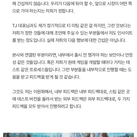
해 간섭하지 않습니다. 우리가 다음에 둬야 할 수, 앞으로 시장이 어떤 쪽
으로 가야 하는지는 저희가 정합니다.
TJ 대표님과도 제가 정기적으로 티 미팅 같은 걸 하지만, 그런 것보다는
저희가 정한 것들에 대해 조언해 주실 수 있는 부분들에서 저도 인사이트
를 받는 정도입니다. 실제 저희의 다음 행보에 대한 간섭은 아닙니다.
본사와 연결된 부분이라면, 내부에서 출시 전 챙겨야 하는 보안이나 안정
성 같은 것들입니다. 혹은 저희가 원래 게임을 개발할 때마다 거치는 테
스트 같은 프로세스들입니다. 그런 부분들을 내부적으로 진행할 때는 도
움을 받고 피드백을 받게 될 것 같습니다.
그것도 저는 이원화해서, 내부 피드백은 내부 피드백대로, 스팀 같은 곳
에 테스트 버전을 올려서 받는 외부 피드백은 외부 피드백대로, 두 가지
피드백을 모두 받아서 진행하려고 합니다.