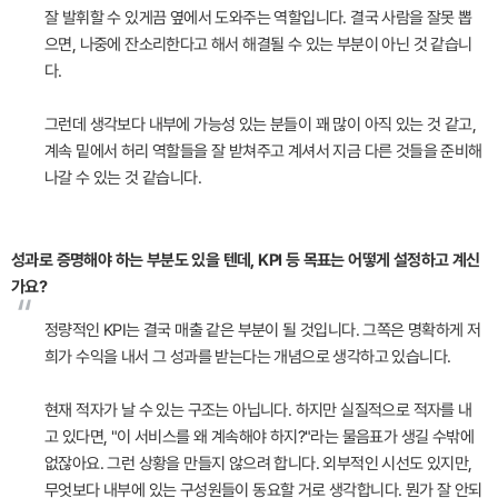
잘 발휘할 수 있게끔 옆에서 도와주는 역할입니다. 결국 사람을 잘못 뽑
으면, 나중에 잔소리한다고 해서 해결될 수 있는 부분이 아닌 것 같습니
다.
그런데 생각보다 내부에 가능성 있는 분들이 꽤 많이 아직 있는 것 같고,
계속 밑에서 허리 역할들을 잘 받쳐주고 계셔서 지금 다른 것들을 준비해
나갈 수 있는 것 같습니다.
성과로 증명해야 하는 부분도 있을 텐데, KPI 등 목표는 어떻게 설정하고 계신
가요?
“
정량적인 KPI는 결국 매출 같은 부분이 될 것입니다. 그쪽은 명확하게 저
희가 수익을 내서 그 성과를 받는다는 개념으로 생각하고 있습니다.
현재 적자가 날 수 있는 구조는 아닙니다. 하지만 실질적으로 적자를 내
고 있다면, "이 서비스를 왜 계속해야 하지?"라는 물음표가 생길 수밖에
없잖아요. 그런 상황을 만들지 않으려 합니다. 외부적인 시선도 있지만,
무엇보다 내부에 있는 구성원들이 동요할 거로 생각합니다. 뭔가 잘 안되