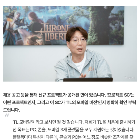
채용 공고 등을 통해 신규 프로젝트가 공개된 면이 있습니다. '프로젝트 SC'는
어떤 프로젝트인지, 그리고 이 SC가 'TL의 모바일 버전'인지 명확히 확인 부탁
드립니다.
“
'TL 모바일'이라고 보시면 될 것 같습니다. 저희가 TL을 처음에 출시하기
전 목표는 PC, 콘솔, 모바일 3개 플랫폼을 모두 지원하는 것이었습니다.
플랫폼마다 특성이 다른데, 콘솔과 PC는 어느 정도 비슷한 조작계를 갖