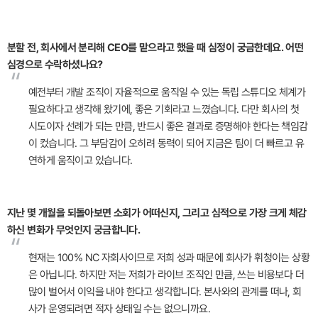
분할 전, 회사에서 분리해 CEO를 맡으라고 했을 때 심정이 궁금한데요. 어떤
심경으로 수락하셨나요?
“
예전부터 개발 조직이 자율적으로 움직일 수 있는 독립 스튜디오 체계가
필요하다고 생각해 왔기에, 좋은 기회라고 느꼈습니다. 다만 회사의 첫
시도이자 선례가 되는 만큼, 반드시 좋은 결과로 증명해야 한다는 책임감
이 컸습니다. 그 부담감이 오히려 동력이 되어 지금은 팀이 더 빠르고 유
연하게 움직이고 있습니다.
지난 몇 개월을 되돌아보면 소회가 어떠신지, 그리고 심적으로 가장 크게 체감
하신 변화가 무엇인지 궁금합니다.
“
현재는 100% NC 자회사이므로 저희 성과 때문에 회사가 휘청이는 상황
은 아닙니다. 하지만 저는 저희가 라이브 조직인 만큼, 쓰는 비용보다 더
많이 벌어서 이익을 내야 한다고 생각합니다. 본사와의 관계를 떠나, 회
사가 운영되려면 적자 상태일 수는 없으니까요.