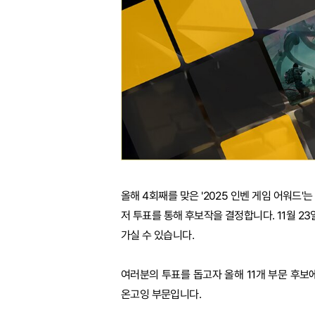
올해 4회째를 맞은 '2025 인벤 게임 어워드'
저 투표를 통해 후보작을 결정합니다. 11월 2
가실 수 있습니다.
여러분의 투표를 돕고자 올해 11개 부문 후
온고잉 부문입니다.