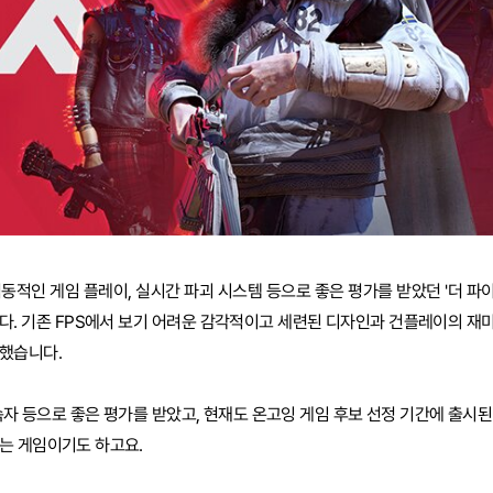
동적인 게임 플레이, 실시간 파괴 시스템 등으로 좋은 평가를 받았던 '더 파
다. 기존 FPS에서 보기 어려운 감각적이고 세련된 디자인과 건플레이의 재
발했습니다.
자 등으로 좋은 평가를 받았고, 현재도 온고잉 게임 후보 선정 기간에 출시된
는 게임이기도 하고요.