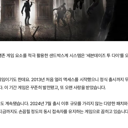
생존 게임 요소를 적극 활용한 샌드박스계 시스템은 '세븐데이즈 투 다이'를 
게임이기도 한데요. 2013년 처음 얼리 액세스를 시작했으니 정식 출시까지 
. 이 기간 게임은 꾸준히 발전됐고, 또 오랜 사랑을 받았습니다.
 계속됐습니다. 2024년 7월 출시 이후 규모를 가리지 않는 다양한 패치와
 지금까지도 손꼽힐 정도의 동시 접속자를 유지하는 게임으로 꼽히고 있습니다