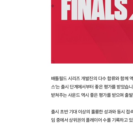
배틀필드 시리즈 개발진의 다수 합류와 함께 역
스'는 출시 단계에서부터 좋은 평가를 받았습니
받쳐주는 사운드 역시 좋은 평가를 받으며 출
출시 초반 기대 이상의 훌륭한 성과와 동시 접속
임 중에서 상위권의 플레이어 수를 기록하고 있