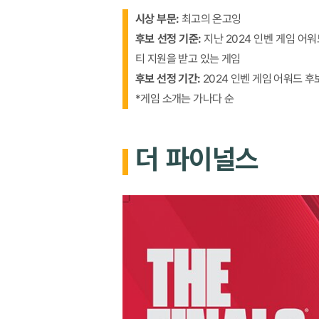
시상 부문:
최고의 온고잉
후보 선정 기준:
지난 2024 인벤 게임 
티 지원을 받고 있는 게임
후보 선정 기간:
2024 인벤 게임 어워드 후보작 
*게임 소개는 가나다 순
더 파이널스