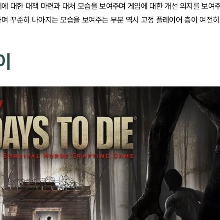
제에 대한 대책 마련과 대처 모습을 보여주며 게임에 대한 개선 의지를 보여
가며 꾸준히 나아지는 모습을 보여주는 부분 역시 고정 플레이어 층이 여전히
이