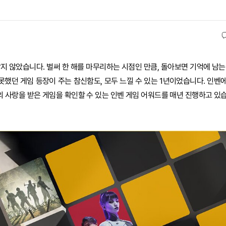
지 않았습니다. 벌써 한 해를 마무리하는 시점인 만큼, 돌아보면 기억에 남는
못했던 게임 등장이 주는 참신함도, 모두 느낄 수 있는 1년이었습니다. 인벤
의 사랑을 받은 게임을 확인할 수 있는 인벤 게임 어워드를 매년 진행하고 있