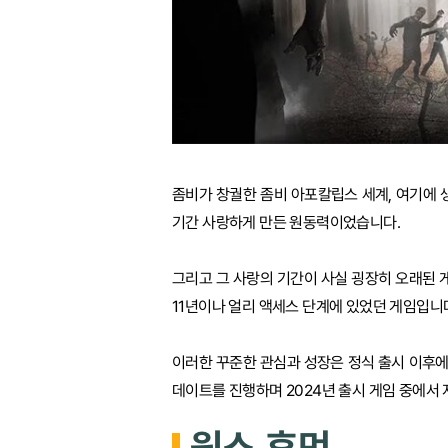
좀비가 창궐한 좀비 아포칼립스 세계, 여기에 
기간 사랑하게 만든 원동력이었습니다.
그리고 그 사랑의 기간이 사실 굉장히 오래된 
11년이나 얼리 액세스 단계에 있었던 게임입니다
이러한 꾸준한 관심과 성장은 정식 출시 이후에도
데이트를 진행하며 2024년 출시 게임 중에서
원스 휴먼