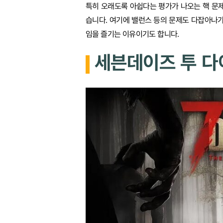
특히 오래도록 아쉽다는 평가가 나오는 핵 문
습니다. 여기에 밸런스 등의 문제도 다잡아나
임을 즐기는 이유이기도 합니다.
세븐데이즈 투 다