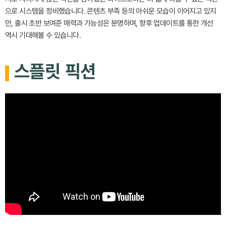
으로 시스템을 정비했습니다. 콘텐츠 부족 등의 아쉬운 모습이 이어지고 있지
만, 출시 초반 보여준 매력과 가능성은 분명하며, 향후 업데이트를 통한 개선
역시 기대해볼 수 있습니다.
스플릿 픽션