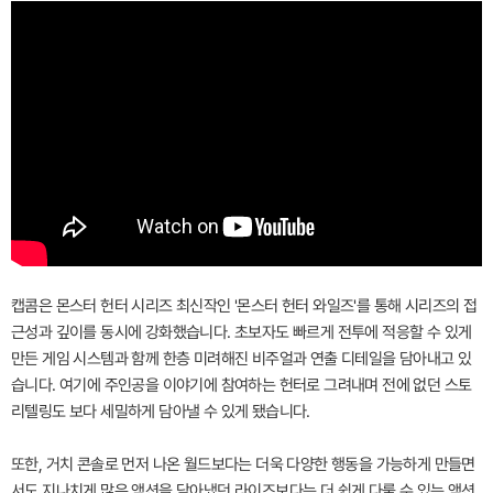
캡콤은 몬스터 헌터 시리즈 최신작인 '몬스터 헌터 와일즈'를 통해 시리즈의 접
근성과 깊이를 동시에 강화했습니다. 초보자도 빠르게 전투에 적응할 수 있게
만든 게임 시스템과 함께 한층 미려해진 비주얼과 연출 디테일을 담아내고 있
습니다. 여기에 주인공을 이야기에 참여하는 헌터로 그려내며 전에 없던 스토
리텔링도 보다 세밀하게 담아낼 수 있게 됐습니다.
또한, 거치 콘솔로 먼저 나온 월드보다는 더욱 다양한 행동을 가능하게 만들면
서도 지나치게 많은 액션을 담아냈던 라이즈보다는 더 쉽게 다룰 수 있는 액션