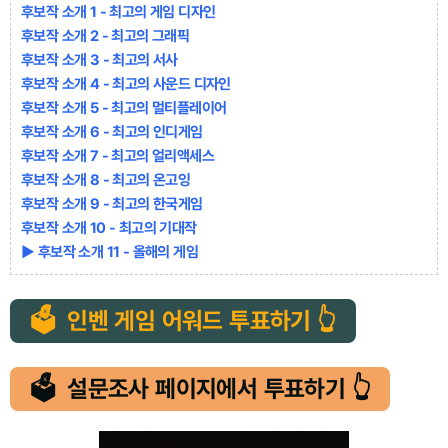
후보작 소개 1 - 최고의 게임 디자인
후보작 소개 2 - 최고의 그래픽
후보작 소개 3 - 최고의 서사
후보작 소개 4 - 최고의 사운드 디자인
후보작 소개 5 - 최고의 멀티플레이어
후보작 소개 6 - 최고의 인디게임
후보작 소개 7 - 최고의 얼리액세스
후보작 소개 8 - 최고의 온고잉
후보작 소개 9 - 최고의 한국게임
후보작 소개 10 - 최고의 기대작
▶ 후보작 소개 11 - 올해의 게임
🗳 인벤 게임 어워드 투표하기 👆
🗳 설문조사 페이지에서 투표하기 👆