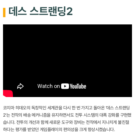
데스 스트랜딩2
코지마 히데오의 독창적인 세계관을 다시 한 번 가지고 돌아온 '데스 스트랜딩
2'는 전작의 배송 메커니즘을 유지하면서도 전투 시스템의 대폭 강화를 구현했
습니다. 전투의 개선과 함께 새로운 도구와 장비는 전작에서 지나치게 불친절
하다는 평가를 받았던 게임플레이의 편의성을 크게 향상시켰습니다.