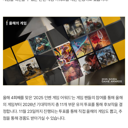
올해 4회째를 맞은 '2025 인벤 게임 어워드'는 게임 팬들의 참여를 통해 올해
의 게임부터 2026년 기대작까지 총 11개 부문 유저 투표를 통해 후보작을 결
정합니다. 11월 23일까지 진행되는 투표를 통해 직접 올해의 게임도 뽑고, 추
첨을 통해 경품도 받아가실 수 있습니다.