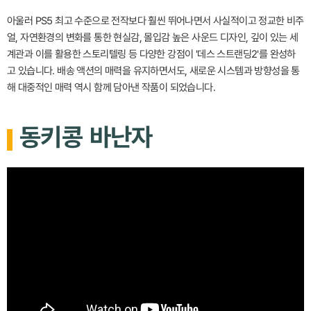
아울러 PS5 최고 수준으로 전작보다 훨씬 뛰어나면서 사실적이고 정교한 비주
얼, 자연환경의 변화를 통한 현실감, 몰입감 높은 사운드 디자인, 깊이 있는 세
계관과 이를 활용한 스토리텔링 등 다양한 강점이 '데스 스트랜딩2'를 완성하
고 있습니다. 배송 액션의 매력을 유지하면서도, 새로운 시스템과 방향성을 통
해 대중적인 매력 역시 함께 담아낸 작품이 되었습니다.
동키콩 바난자