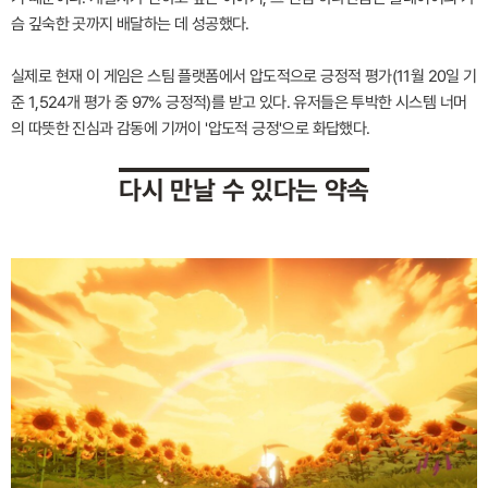
슴 깊숙한 곳까지 배달하는 데 성공했다.
실제로 현재 이 게임은 스팀 플랫폼에서 압도적으로 긍정적 평가(11월 20일 기
준 1,524개 평가 중 97% 긍정적)를 받고 있다. 유저들은 투박한 시스템 너머
의 따뜻한 진심과 감동에 기꺼이 '압도적 긍정'으로 화답했다.
다시 만날 수 있다는 약속