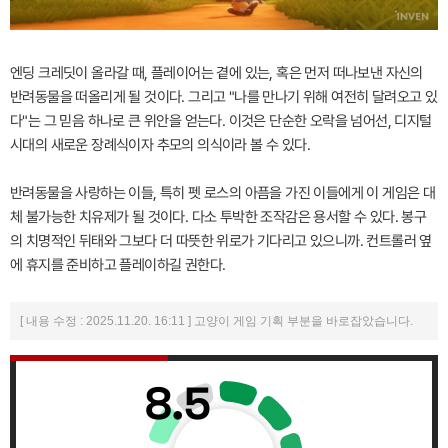
엔딩 크레딧이 올라갈 때, 플레이어는 곁에 있는, 혹은 먼저 떠나보낸 자신의
반려동물을 떠올리게 될 것이다. 그리고 "나를 만나기 위해 여전히 달려오고 있
다"는 그 믿음 하나로 큰 위안을 얻는다. 이것은 단순한 오락을 넘어선, 디지털
시대의 새로운 장례식이자 추모의 의식이라 볼 수 있다.
반려동물을 사랑하는 이들, 특히 펫 로스의 아픔을 가진 이들에게 이 게임은 대
체 불가능한 치유제가 될 것이다. 다소 투박한 조작감은 용서할 수 있다. 봉구
의 치명적인 뒤태와 그보다 더 따뜻한 위로가 기다리고 있으니까. 컨트롤러 옆
에 휴지를 준비하고 플레이하길 권한다.
[ 내용 수정 : 2025.11.20. 16:11 ] 고양이 게임 기획 부분을 바로잡았습니다.
8.5