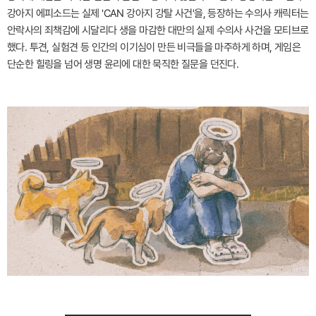
강아지 에피소드는 실제 'CAN 강아지 강탈 사건'을, 등장하는 수의사 캐릭터는
안락사의 죄책감에 시달리다 생을 마감한 대만의 실제 수의사 사건을 모티브로
했다. 투견, 실험견 등 인간의 이기심이 만든 비극들을 마주하게 하며, 게임은
단순한 힐링을 넘어 생명 윤리에 대한 묵직한 질문을 던진다.