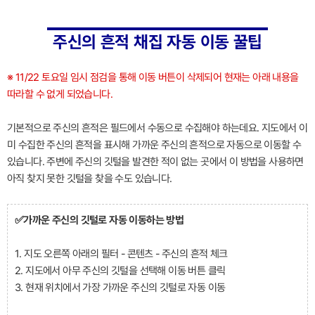
주신의 흔적 채집 자동 이동 꿀팁
※ 11/22 토요일 임시 점검을 통해 이동 버튼이 삭제되어 현재는 아래 내용을
따라할 수 없게 되었습니다.
기본적으로 주신의 흔적은 필드에서 수동으로 수집해야 하는데요. 지도에서 이
미 수집한 주신의 흔적을 표시해 가까운 주신의 흔적으로 자동으로 이동할 수
있습니다. 주변에 주신의 깃털을 발견한 적이 없는 곳에서 이 방법을 사용하면
아직 찾지 못한 깃털을 찾을 수도 있습니다.
✅가까운 주신의 깃털로 자동 이동하는 방법
1. 지도 오른쪽 아래의 필터 - 콘텐츠 - 주신의 흔적 체크
2. 지도에서 아무 주신의 깃털을 선택해 이동 버튼 클릭
3. 현재 위치에서 가장 가까운 주신의 깃털로 자동 이동