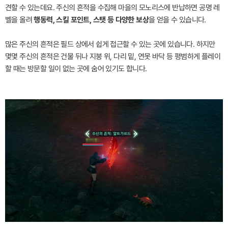
견할 수 있는데요. 주신의 흔적을 수집해 마을의 모노리스에 반납하면 공명 레
벨을 올려
행동력, 스킬 포인트, 스탯 등 다양한 보상
을 얻을 수 있습니다.
많은 주신의 흔적은 필드 상에서 쉽게 접근할 수 있는 곳에 있습니다. 하지만
몇몇 주신의 흔적은 건물 뒤나 지붕 위, 다리 밑, 연못 바닥 등 평범하게 플레이
할 때는 방문할 일이 없는 곳에 숨어 있기도 합니다.