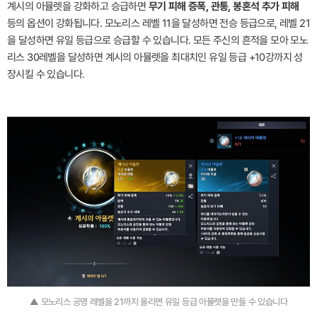
계시의 아뮬렛을 강화하고 승급하면
무기 피해 증폭, 관통, 봉혼석 추가 피해
등의 옵션이 강화됩니다. 모노리스 레벨 11을 달성하면 전승 등급으로, 레벨 21
을 달성하면 유일 등급으로 승급할 수 있습니다. 모든 주신의 흔적을 모아 모노
리스 30레벨을 달성하면 계시의 아뮬렛을 최대치인 유일 등급 +10강까지 성
장시킬 수 있습니다.
▲ 모노리스 공명 레벨을 21까지 올리면 유일 등급 아뮬렛을 만들 수 있습니다