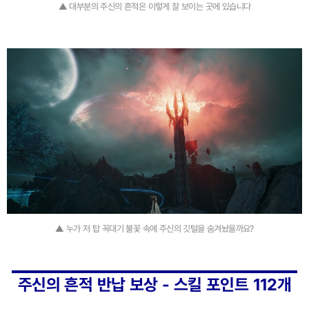
▲ 대부분의 주신의 흔적은 이렇게 잘 보이는 곳에 있습니다
▲ 누가 저 탑 꼭대기 불꽃 속에 주신의 깃털을 숨겨놨을까요?
주신의 흔적 반납 보상 - 스킬 포인트 112개