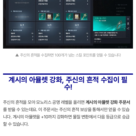
▲ 주신의 흔적을 수집하면 100개가 넘는 스킬 포인트를 얻을 수 있습니다
계시의 아뮬렛 강화, 주신의 흔적 수집이 필
수!
주신의 흔적을 모아 모노리스 공명 레벨을 올리면
계시의 아뮬렛 강화 주문서
를 받을 수 있는데요. 이 주문서는 주신의 흔적 보상을 통해서만 얻을 수 있습
니다. 계시의 아뮬렛을 +10까지 강화하면 물질 변환에서 다음 등급으로 승급
할 수 있습니다.