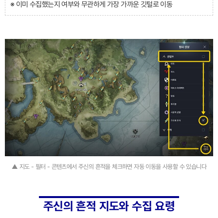
※ 이미 수집했는지 여부와 무관하게 가장 가까운 깃털로 이동
▲ 지도 - 필터 - 콘텐츠에서 주신의 흔적을 체크하면 자동 이동을 사용할 수 있습니다
주신의 흔적 지도와 수집 요령