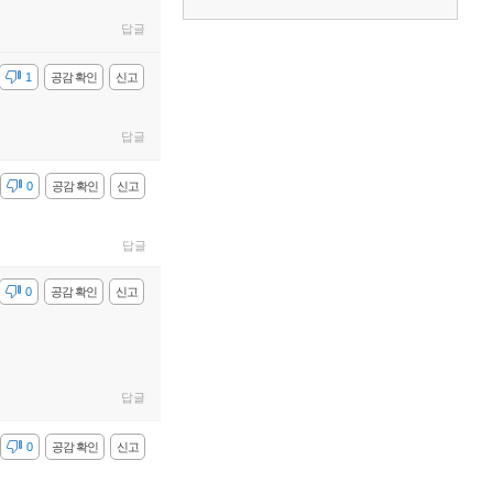
답글
감
1
공감 확인
신고
답글
감
0
공감 확인
신고
답글
감
0
공감 확인
신고
답글
감
0
공감 확인
신고