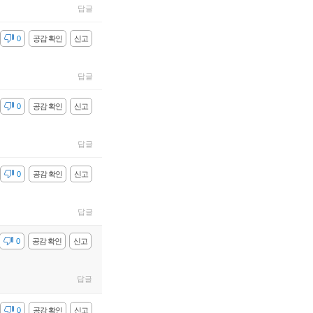
답글
감
0
공감 확인
신고
답글
감
0
공감 확인
신고
답글
감
0
공감 확인
신고
답글
감
0
공감 확인
신고
답글
감
0
공감 확인
신고