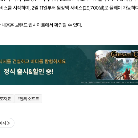
스를 시작하며, 2월 11일부터 월정액 서비스(29,700원)로 플레이 가능하다
한 내용은 브랜드 웹사이트에서 확인할 수 있다.
보도자료
#엔씨소프트
이지