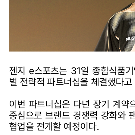
젠지 e스포츠는 31일 종합식품기업
벌 전략적 파트너십을 체결했다고 
이번 파트너십은 다년 장기 계약으
중심으로 브랜드 경쟁력 강화와 팬
협업을 전개할 예정이다.