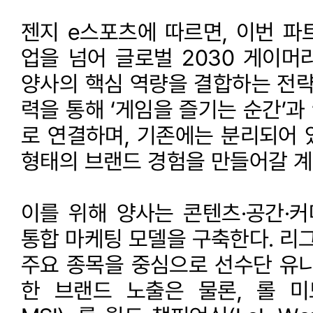
젠지 e스포츠에 따르면, 이번 파
업을 넘어 글로벌 2030 게이머
양사의 핵심 역량을 결합하는 전략
력을 통해 ‘게임을 즐기는 순간’과 
로 연결하며, 기존에는 분리되어 
형태의 브랜드 경험을 만들어갈 계
이를 위해 양사는 콘텐츠·공간·
통합 마케팅 모델을 구축한다. 리그
주요 종목을 중심으로 선수단 유니
한 브랜드 노출은 물론, 롤 미