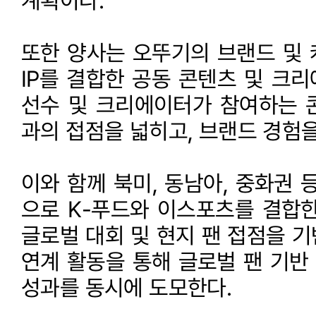
계획이다.
또한 양사는 오뚜기의 브랜드 및 
IP를 결합한 공동 콘텐츠 및 크
선수 및 크리에이터가 참여하는 
과의 접점을 넓히고, 브랜드 경험을
이와 함께 북미, 동남아, 중화권 
으로 K-푸드와 이스포츠를 결합한
글로벌 대회 및 현지 팬 접점을 
연계 활동을 통해 글로벌 팬 기반
성과를 동시에 도모한다.