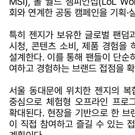
MSI), 롤 월드 챔피언십(LoL Wo
회와 연계한 공동 캠페인을 기획·
특히 젠지가 보유한 글로벌 팬덤과
시청, 콘텐츠 소비, 제품 경험을
설계한다. 이를 통해 팬들이 단순히 
여하고 경험하는 브랜드 접점을 확
서울 동대문에 위치한 젠지의 복합
중심으로 체험형 오프라인 프로
확대된다. 현장을 기반으로 한 브
이 직접 참여하고 즐길 수 있는 