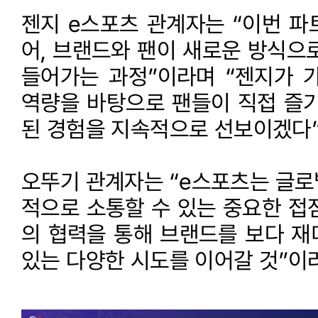
젠지 e스포츠 관계자는 “이번 파
어, 브랜드와 팬이 새로운 방식으
들어가는 과정”이라며 “젠지가 
역량을 바탕으로 팬들이 직접 즐기
된 경험을 지속적으로 선보이겠다”
오뚜기 관계자는 “e스포츠는 글로벌
적으로 소통할 수 있는 중요한 접
의 협력을 통해 브랜드를 보다 재
있는 다양한 시도를 이어갈 것”이