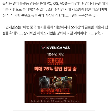
유저는 멀티 플랫폼 연동을 통해 PC, iOS, AOS 등 다양한 환경에서 동일 데이
터를 기반으로 플레이할 수 있다. 또한 실시간 거래 시스템과 함선 커스터마이
징, 역사 기반 콘텐츠 등을 통해 자신만의 항해 스타일을 구축할 수 있다.
라인게임즈는 "이번 중국 출시를 통해 ‘대항해시대 오리진’의 글로벌 이용자 접
점을 확대하고, 장기적인 서비스 기반을 강화해 나갈 계획이다"라고 밝혔다.