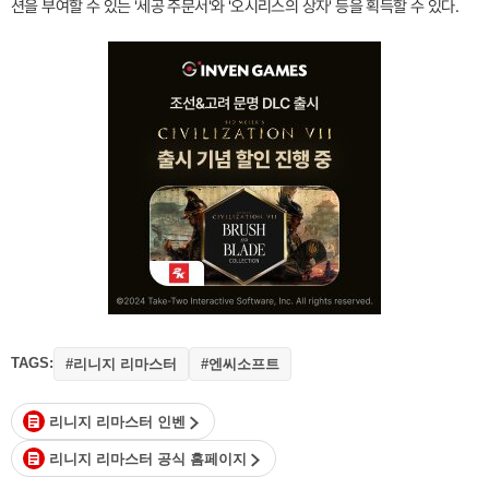
션을 부여할 수 있는 '세공 주문서'와 '오시리스의 상자' 등을 획득할 수 있다.
TAGS:
#리니지 리마스터
#엔씨소프트
리니지 리마스터 인벤
리니지 리마스터 공식 홈페이지