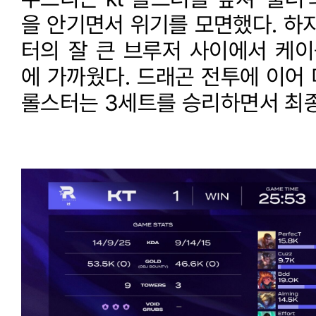
을 안기면서 위기를 모면했다. 하지
터의 잘 큰 브루저 사이에서 케
에 가까웠다. 드래곤 전투에 이어 
롤스터는 3세트를 승리하면서 최종