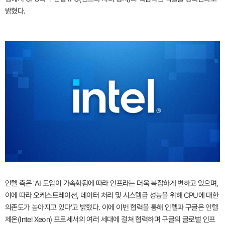
밝혔다.
인텔 측은 'AI 도입이 가속화됨에 따라 인프라는 더욱 복잡하게 변하고 있으며,
이에 따라 오케스트레이션, 데이터 처리 및 시스템급 성능을 위해 CPU에 대한
의존도가 높아지고 있다'고 밝혔다. 이에 이번 협력을 통해 인텔과 구글은 인텔
제온(Intel Xeon) 프로세서의 여러 세대에 걸쳐 협력하며 구글의 글로벌 인프