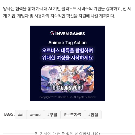
양사는 협력을 통해 차세대 AI 기반 클라우드 서비스의 기반을 강화하고, 전 세
계 기업, 개발자 및 사용자의 지속적인 혁신을 지원해 나갈 계획이다.
TAGS:
#구글
#보도자료
#인텔
#ai
#mou
이 기사에 대해 어떻게 생각하시나요?