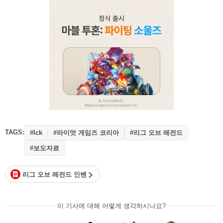
TAGS:
#라이엇 게임즈 코리아
#리그 오브 레전드
#lck
#보도자료
리그 오브 레전드 인벤
이 기사에 대해 어떻게 생각하시나요?