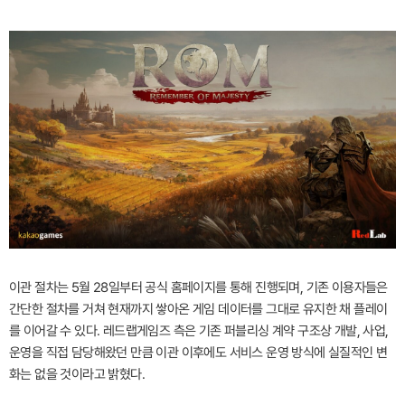
이관 절차는 5월 28일부터 공식 홈페이지를 통해 진행되며, 기존 이용자들은
간단한 절차를 거쳐 현재까지 쌓아온 게임 데이터를 그대로 유지한 채 플레이
를 이어갈 수 있다. 레드랩게임즈 측은 기존 퍼블리싱 계약 구조상 개발, 사업,
운영을 직접 담당해왔던 만큼 이관 이후에도 서비스 운영 방식에 실질적인 변
화는 없을 것이라고 밝혔다.