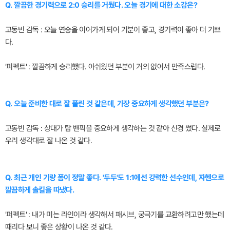
Q. 깔끔한 경기력으로 2:0 승리를 거뒀다. 오늘 경기에 대한 소감은?
고동빈 감독 : 오늘 연승을 이어가게 되어 기분이 좋고, 경기력이 좋아 더 기쁘
다.
'퍼펙트' : 깔끔하게 승리했다. 아쉬웠던 부분이 거의 없어서 만족스럽다.
Q. 오늘 준비한 대로 잘 풀린 것 같은데, 가장 중요하게 생각했던 부분은?
고동빈 감독 : 상대가 탑 밴픽을 중요하게 생각하는 것 같아 신경 썼다. 실제로
우리 생각대로 잘 나온 것 같다.
Q. 최근 개인 기량 폼이 정말 좋다. '두두'도 1:1에선 강력한 선수인데, 자헨으로
깔끔하게 솔킬을 따냈다.
'퍼펙트' : 내가 미는 라인이라 생각해서 패시브, 궁극기를 교환하려고만 했는데
때리다 보니 좋은 상황이 나온 것 같다.