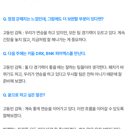
Q. 점점 강해지는 느낌인데, 그럼에도 더 보완할 부분이 있다면?
고동빈 감독 : 우리가 연승을 하고 있지만, 모든 팀 경기력이 오르고 있다. 계속
긴장을 놓지 않고, 지금처럼 잘 해나가는 게 중요하다.
Q. 다음 주에는 키움 DRX, BNK 피어엑스를 만난다.
고동빈 감독 : 둘 다 경기력이 좋을 때는 잘하는 팀들이라 생각한다. 패치가 바
뀌기도 하고, 우리가 연승을 하고 있다고 무시할 팀은 전혀 아니기 때문에 잘
준비해 보겠다.
Q. 끝으로 하고 싶은 말은?
고동빈 감독 : 계속 좋게 연승을 이어가고 있다. 이런 흐름을 이어갈 수 있도록
잘해보겠다.