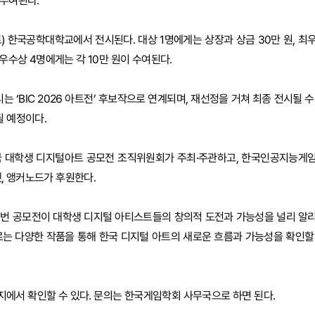
이 부여된다.
(토) 한국공학대학교에서 전시된다. 대상 1명에게는 상장과 상금 30만 원, 최
 우수상 4명에게는 각 10만 원이 수여된다.
는 ‘BIC 2026 아트전’ 후보작으로 연계되며, 재선정을 거쳐 최종 전시될 수
될 예정이다.
국 대학생 디지털아트 공모전 조직위원회가 주최·주관하고, 한국인공지능게
, 앵커노드가 후원한다.
번 공모전이 대학생 디지털 아티스트들의 창의적 도전과 가능성을 널리 알
아우르는 다양한 작품을 통해 한국 디지털 아트의 새로운 흐름과 가능성을 확인할
에서 확인할 수 있다. 문의는 한국게임학회 사무국으로 하면 된다.