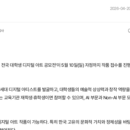
2026-04-20
복사
전국 대학생 디지털 아트 공모전'이 5월 10일(일) 자정까지 작품 접수를 진
차세대 디지털 아티스트를 발굴하고, 대학생들의 예술적 상상력과 창작 역량을
 교육기관 재학생·휴학생이면 참여할 수 있으며, AI 부문과 Non-AI 부문 
 디지털 아트 작품이 가능하다. 특히 한국 고유의 문화적 가치와 정체성을 바