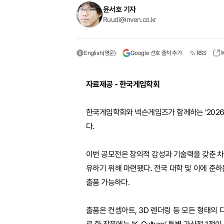
윤서호 기자
Ruudi@inven.co.kr
English(영문)
Google 선호 출처 추가
RSS
자료제공 - 한국게임학회
한국게임학회와 넥슨게임즈가 함께하는 '2026 
다.
이번 공모전은 창의적 감성과 기술력을 갖춘 
유하기 위해 마련됐다. 전국 대학 및 이에 준하는
출품 가능하다.
출품은 컨셉아트, 3D 렌더링 등 모든 형태의