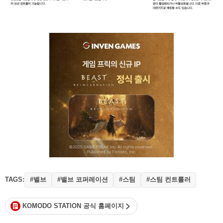
TAGS:
#밸브
#밸브 코퍼레이션
#스팀
#스팀 컨트롤러
KOMODO STATION 공식 홈페이지