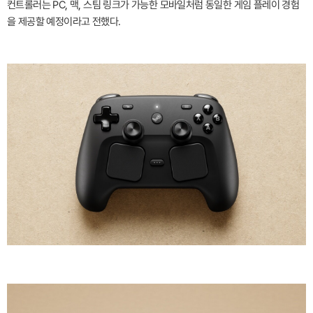
컨트롤러는 PC, 맥, 스팀 링크가 가능한 모바일처럼 동일한 게임 플레이 경험
을 제공할 예정이라고 전했다.