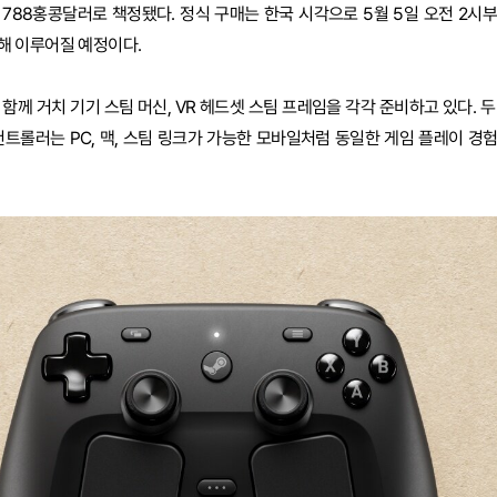
콩 788홍콩달러로 책정됐다. 정식 구매는 한국 시각으로 5월 5일 오전 2시
 통해 이루어질 예정이다.
함께 거치 기기 스팀 머신, VR 헤드셋 스팀 프레임을 각각 준비하고 있다. 
컨트롤러는 PC, 맥, 스팀 링크가 가능한 모바일처럼 동일한 게임 플레이 경