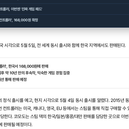
트롤러, 이번엔 '진짜 게임 패드'
컨트롤러', 168,000원 확정
국 시각으로 5월 5일, 전 세계 동시 출시와 함께 한국 지역에서도 판매된다.
롤러', 한국서 168,000원에 판매
 이후 약 10년 만의 후속작, 익숙한 게임 경험 집중
이션 통해 판매 예정
의 정식 출시를 예고, 현지 시각으로 5월 4일 동시 출시를 알렸다. 2015년
번 컨트롤러는 미국, 캐나다, 영국, EU 등에서는 스팀을 통해 직접 구매할 수 
담당한다. 코모도는 스팀 덱의 한국/일본/홍콩/대만 판매를 담당한 곳으로 이번
에 판매될 예정이다.