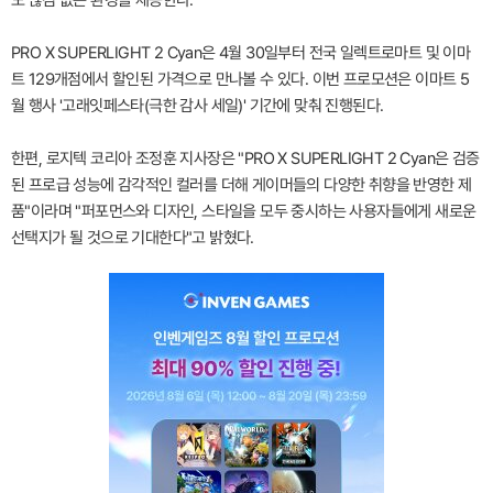
PRO X SUPERLIGHT 2 Cyan은 4월 30일부터 전국 일렉트로마트 및 이마
트 129개점에서 할인된 가격으로 만나볼 수 있다. 이번 프로모션은 이마트 5
월 행사 '고래잇페스타(극한 감사 세일)' 기간에 맞춰 진행된다.
한편, 로지텍 코리아 조정훈 지사장은 "PRO X SUPERLIGHT 2 Cyan은 검증
된 프로급 성능에 감각적인 컬러를 더해 게이머들의 다양한 취향을 반영한 제
품"이라며 "퍼포먼스와 디자인, 스타일을 모두 중시하는 사용자들에게 새로운
선택지가 될 것으로 기대한다"고 밝혔다.