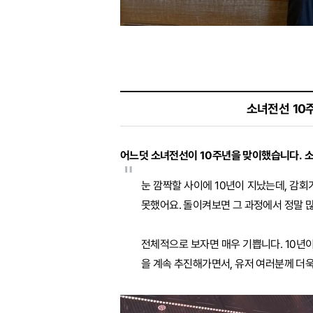
소녀전선 10
어느덧 소녀전선이 10주년을 맞이했습니다. 
"
눈 깜짝할 사이에 10년이 지났는데, 감회
못했어요. 돌이켜보면 그 과정에서 정말 많
전체적으로 보자면 매우 기쁩니다. 10년
을 계속 추진해가면서, 유저 여러분께 더