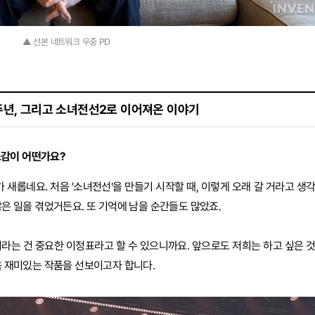
▲ 선본 네트워크 우중 PD
주년, 그리고 소녀전선2로 이어져온 이야기
소감이 어떤가요?
가 새롭네요. 처음 '소녀전선'을 만들기 시작할 때, 이렇게 오래 갈 거라고 생
은 일을 겪었거든요. 또 기억에 남을 순간들도 많았죠.
이라는 건 중요한 이정표라고 할 수 있으니까요. 앞으로도 저희는 하고 싶은 
욱 재미있는 작품을 선보이고자 합니다.