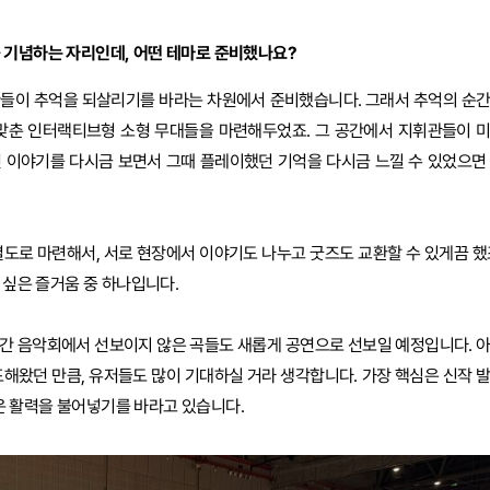
 기념하는 자리인데, 어떤 테마로 준비했나요?
관들이 추억을 되살리기를 바라는 차원에서 준비했습니다. 그래서 추억의 순
 맞춘 인터랙티브형 소형 무대들을 마련해두었죠. 그 공간에서 지휘관들이 
 이야기를 다시금 보면서 그때 플레이했던 기억을 다시금 느낄 수 있었으면
별도로 마련해서, 서로 현장에서 이야기도 나누고 굿즈도 교환할 수 있게끔 했
 싶은 즐거움 중 하나입니다.
간 음악회에서 선보이지 않은 곡들도 새롭게 공연으로 선보일 예정입니다. 
표해왔던 만큼, 유저들도 많이 기대하실 거라 생각합니다. 가장 핵심은 신작 
로운 활력을 불어넣기를 바라고 있습니다.