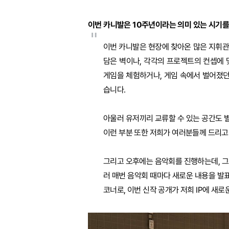
이번 카니발은 10주년이라는 의미 있는 시기를
"
이번 카니발은 현장에 찾아온 많은 지휘
담은 벽이나, 각각의 프로젝트의 컨셉에
게임을 체험하거나, 게임 속에서 벌어졌던
습니다.
아울러 유저끼리 교류할 수 있는 공간도 
이런 부분 또한 저희가 여러분들께 드리고
그리고 오후에는 음악회를 진행하는데, 그
러 매번 음악회 때마다 새로운 내용을 발
코너로, 이번 신작 공개가 저희 IP에 새