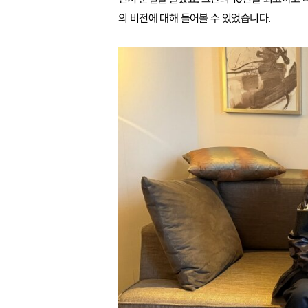
의 비전에 대해 들어볼 수 있었습니다.