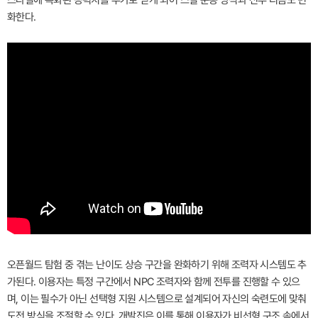
화한다.
오픈월드 탐험 중 겪는 난이도 상승 구간을 완화하기 위해 조력자 시스템도 추
가된다. 이용자는 특정 구간에서 NPC 조력자와 함께 전투를 진행할 수 있으
며, 이는 필수가 아닌 선택형 지원 시스템으로 설계되어 자신의 숙련도에 맞춰
도전 방식을 조절할 수 있다. 개발진은 이를 통해 이용자가 비선형 구조 속에서