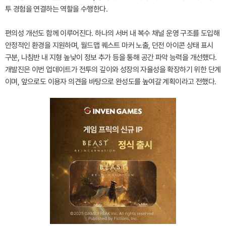
투 경험을 연결하는 역할을 수행한다.
편의성 개선도 함께 이루어진다. 하나의 서버 내 복수 채널 운영 구조를 도입해
안정적인 환경을 지원하며, 월드맵 퀘스트 마커 노출, 던전 아이콘 상태 표시
구분, 나침반 내 지형 높낮이 정보 추가 등을 통해 공간 파악 능력을 개선했다.
개발진은 이번 업데이트가 전투의 깊이와 성장의 자율성을 확장하기 위한 단계
이며, 앞으로도 이용자 의견을 바탕으로 완성도를 높여갈 계획이라고 전했다.