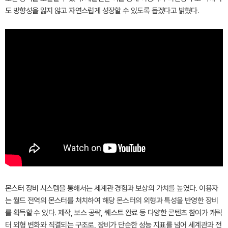
도 방향성을 잃지 않고 자연스럽게 성장할 수 있도록 돕겠다고 밝혔다.
몬스터 장비 시스템을 통해서는 세계관 경험과 보상의 가치를 높였다. 이용자
는 월드 전역의 몬스터를 처치하여 해당 몬스터의 외형과 특성을 반영한 장비
를 획득할 수 있다. 제작, 보스 공략, 퀘스트 완료 등 다양한 콘텐츠 참여가 캐릭
터 외형 변화와 직결되는 구조로, 장비가 단순한 성능 지표를 넘어 세계관과 전