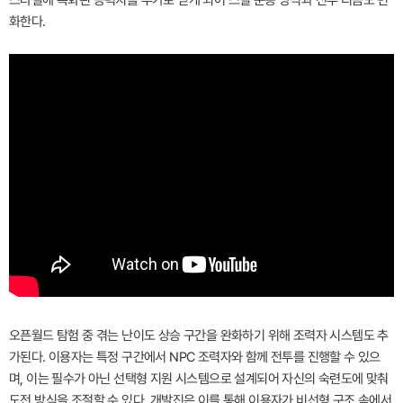
화한다.
오픈월드 탐험 중 겪는 난이도 상승 구간을 완화하기 위해 조력자 시스템도 추
가된다. 이용자는 특정 구간에서 NPC 조력자와 함께 전투를 진행할 수 있으
며, 이는 필수가 아닌 선택형 지원 시스템으로 설계되어 자신의 숙련도에 맞춰
도전 방식을 조절할 수 있다. 개발진은 이를 통해 이용자가 비선형 구조 속에서