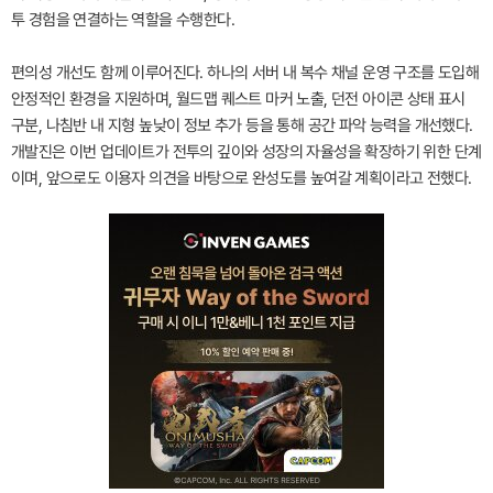
투 경험을 연결하는 역할을 수행한다.
편의성 개선도 함께 이루어진다. 하나의 서버 내 복수 채널 운영 구조를 도입해
안정적인 환경을 지원하며, 월드맵 퀘스트 마커 노출, 던전 아이콘 상태 표시
구분, 나침반 내 지형 높낮이 정보 추가 등을 통해 공간 파악 능력을 개선했다.
개발진은 이번 업데이트가 전투의 깊이와 성장의 자율성을 확장하기 위한 단계
이며, 앞으로도 이용자 의견을 바탕으로 완성도를 높여갈 계획이라고 전했다.