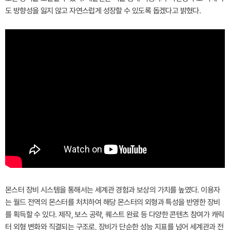
도 방향성을 잃지 않고 자연스럽게 성장할 수 있도록 돕겠다고 밝혔다.
몬스터 장비 시스템을 통해서는 세계관 경험과 보상의 가치를 높였다. 이용자
는 월드 전역의 몬스터를 처치하여 해당 몬스터의 외형과 특성을 반영한 장비
를 획득할 수 있다. 제작, 보스 공략, 퀘스트 완료 등 다양한 콘텐츠 참여가 캐릭
터 외형 변화와 직결되는 구조로, 장비가 단순한 성능 지표를 넘어 세계관과 전