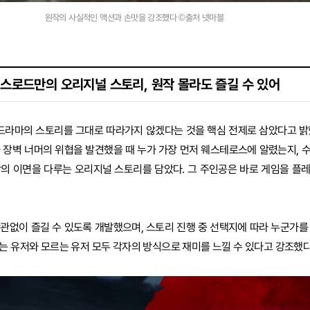
원작의 사실적인 액션과 손맛을 강조했다 ©출처 넷마블
스로드만의 오리지널 스토리, 원작 몰라도 즐길 수 있어
 드라마의 스토리를 그대로 따라가지 않겠다는 것을 핵심 전제로 삼았다고 밝
 장벽 너머의 위협을 발견했을 때 누가 가장 먼저 웨스테로스에 알렸는지, 
작의 이면을 다루는 오리지널 스토리를 담았다. 그 주인공은 바로 게임을 플
관없이 즐길 수 있도록 개발했으며, 스토리 진행 중 선택지에 따라 누군가를
는 유저와 모르는 유저 모두 각자의 방식으로 재미를 느낄 수 있다고 강조했다