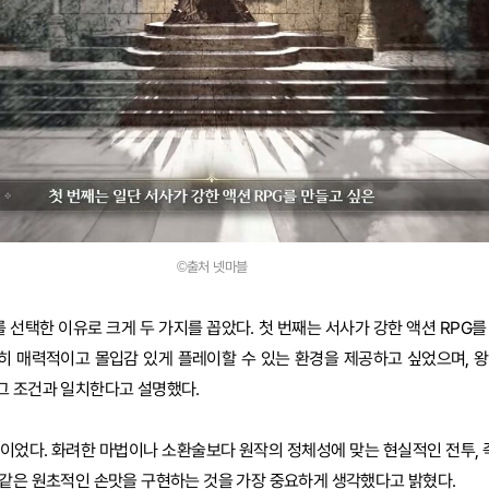
©출처 넷마블
를 선택한 이유로 크게 두 가지를 꼽았다. 첫 번째는 서사가 강한 액션 RPG
히 매력적이고 몰입감 있게 플레이할 수 있는 환경을 제공하고 싶었으며, 
그 조건과 일치한다고 설명했다.
이었다. 화려한 마법이나 소환술보다 원작의 정체성에 맞는 현실적인 전투, 즉
같은 원초적인 손맛을 구현하는 것을 가장 중요하게 생각했다고 밝혔다.