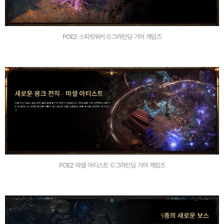
POE2 스피릿워커 ©그라인딩 기어 게임즈
POE2 마셜 아티스트 ©그라인딩 기어 게임즈