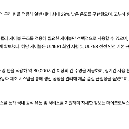
 구리 핀을 적용해 일반 대비 최대 29% 낮은 온도를 구현했으며, 고부하
모듈러 케이블 구조를 적용해 필요한 케이블만 선택적으로 사용할 수 있으며,
확보했다. 해당 케이블은 UL1581 화염 시험 및 UL758 전선 안전 기본
어링 팬을 적용해 약 80,000시간 이상의 긴 수명을 제공하며, 장기간 사용
자동화 제조 시스템을 통해 생산 공정을 관리해 제품 품질 균일성을 높였으며, 
닉스를 통해 국내 공식 유통 및 서비스를 지원하며 자세한 정보는 마이크로닉