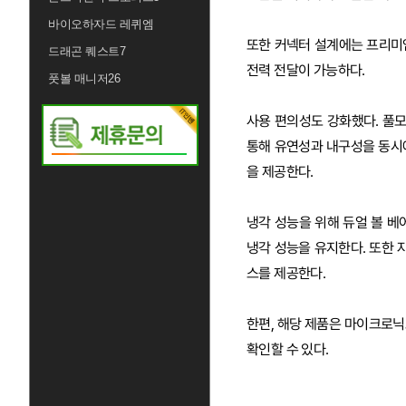
바이오하자드 레퀴엠
또한 커넥터 설계에는 프리미엄
드래곤 퀘스트7
전력 전달이 가능하다.
풋볼 매니저26
사용 편의성도 강화했다. 풀
통해 유연성과 내구성을 동시에 
을 제공한다.
냉각 성능을 위해 듀얼 볼 베
냉각 성능을 유지한다. 또한 
스를 제공한다.
한편, 해당 제품은 마이크로
확인할 수 있다.