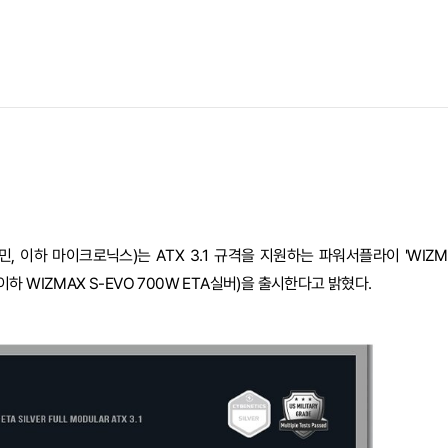
 이하 마이크로닉스)는 ATX 3.1 규격을 지원하는 파워서플라이 'WIZMA
'(이하 WIZMAX S-EVO 700W ETA실버)을 출시한다고 밝혔다.