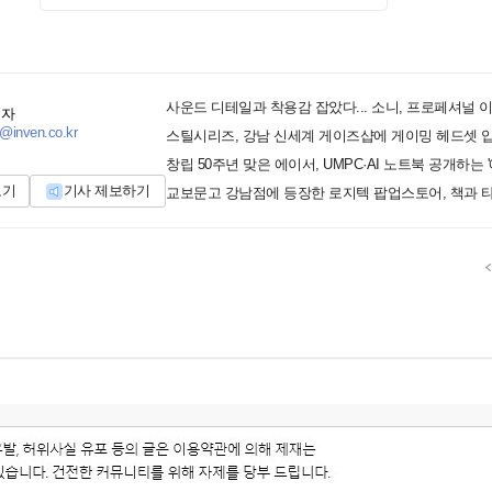
기자
@inven.co.kr
스틸시리즈, 강남 신세계 게이즈샵에 게이밍 헤드셋 
보기
기사 제보하기