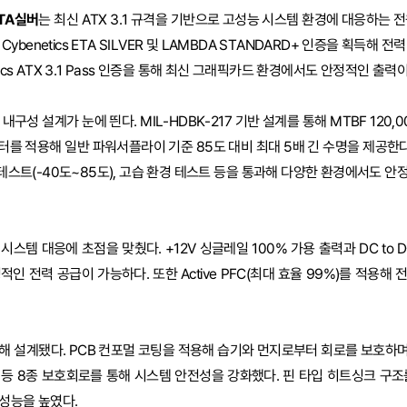
ETA실버
는 최신 ATX 3.1 규격을 기반으로 고성능 시스템 환경에 대응하는 
ybenetics ETA SILVER 및 LAMBDA STANDARD+ 인증을 획득해 
ics ATX 3.1 Pass 인증을 통해 최신 그래픽카드 환경에서도 안정적인 출력
구성 설계가 눈에 띈다. MIL-HDBK-217 기반 설계를 통해 MTBF 120,
터를 적용해 일반 파워서플라이 기준 85도 대비 최대 5배 긴 수명을 제공한다
 테스트(-40도~85도), 고습 환경 테스트 등을 통과해 다양한 환경에서도 
스템 대응에 초점을 맞췄다. +12V 싱글레일 100% 가용 출력과 DC to 
인 전력 공급이 가능하다. 또한 Active PFC(최대 효율 99%)를 적용해
 설계됐다. PCB 컨포멀 코팅을 적용해 습기와 먼지로부터 회로를 보호하며, OV
, SIP 등 8종 보호회로를 통해 시스템 안전성을 강화했다. 핀 타입 히트싱크 구
성능을 높였다.