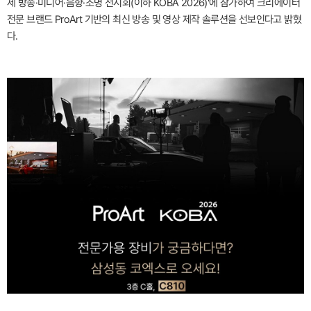
제 방송·미디어·음향·조명 전시회(이하 KOBA 2026)'에 참가하여 크리에이터
전문 브랜드 ProArt 기반의 최신 방송 및 영상 제작 솔루션을 선보인다고 밝혔
다.