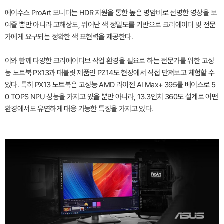
에이수스 ProArt 모니터는 HDR 지원을 통한 높은 명암비로 선명한 영상을 보
여줄 뿐만 아니라 고해상도, 뛰어난 색 정밀도를 기반으로 크리에이터 및 전문
가에게 요구되는 정확한 색 표현력을 제공한다.
이와 함께 다양한 크리에이티브 작업 환경을 필요로 하는 전문가를 위한 고성
능 노트북 PX13과 태블릿 제품인 PZ14도 현장에서 직접 만져보고 체험할 수
있다. 특히 PX13 노트북은 고성능 AMD 라이젠 AI Max+ 395를 베이스로 5
0 TOPS NPU 성능을 가지고 있을 뿐만 아니라, 13.3인치 360도 설계로 어떤
환경에서도 유연하게 대응 가능한 특징을 가지고 있다.