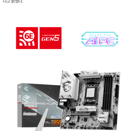
다고 밝혔다.