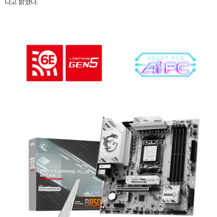
다고 밝혔다.