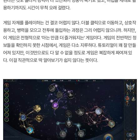
된다는 것도 몰라서 병력이 다 소진되어 영웅이 죽기도 했고, 마법을 제대로 활
용하기까지도 시간이 무척 오래 걸렸다.
게임 자체를 플레이하는 건 결코 어렵지 않다. 더블 클릭으로 이동하고, 상호작
용하고, 병력을 모으고 전투에 돌입하는 과정은 그리 어렵지 않으니까. 하지만,
이 게임은 전형적으로 '아는 만큼 더 즐거워지는' 게임이다. 게임의 전반적인 정
보들을 확인하지 못한 시점에서, 게임은 다소 지루하다. 튜토리얼이 꽤 잘 만들
어져 있지만, 이것만으로도 다 알 수 없을 정도로 게임은 복잡하게 짜여져 있
다. 이걸 직관적으로 딱 알아보기가 쉽지 않다는 뜻이다.