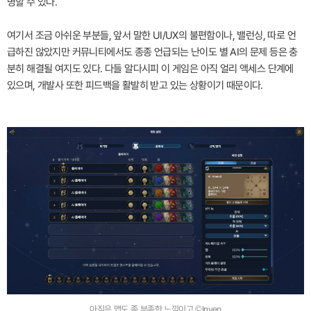
명할 수 있다.
여기서 조금 아쉬운 부분들, 앞서 말한 UI/UX의 불편함이나, 밸런싱, 따로 언
급하진 않았지만 커뮤니티에서도 종종 언급되는 난이도 별 AI의 문제 등은 충
분히 해결될 여지도 있다. 다들 알다시피 이 게임은 아직 얼리 액세스 단계에
있으며, 개발사 또한 피드백을 활발히 받고 있는 상황이기 때문이다.
아직은 맵도 좀 부족한 느낌이고 ©Inven