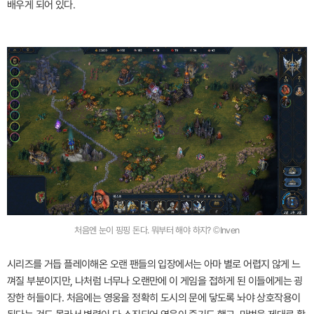
배우게 되어 있다.
처음엔 눈이 핑핑 돈다. 뭐부터 해야 하지? ©Inven
시리즈를 거듭 플레이해온 오랜 팬들의 입장에서는 아마 별로 어렵지 않게 느
껴질 부분이지만, 나처럼 너무나 오랜만에 이 게임을 접하게 된 이들에게는 굉
장한 허들이다. 처음에는 영웅을 정확히 도시의 문에 닿도록 놔야 상호작용이